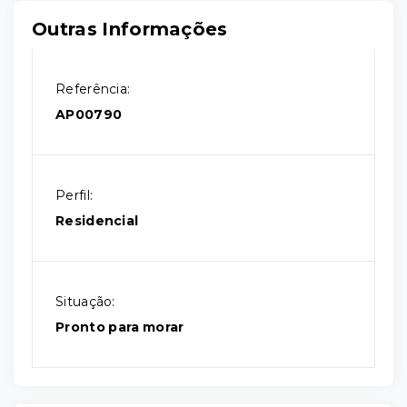
Outras Informações
Referência:
AP00790
Perfil:
Residencial
Situação:
Pronto para morar