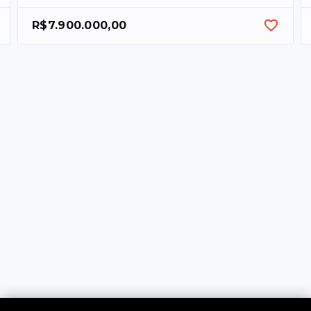
R$7.900.000,00