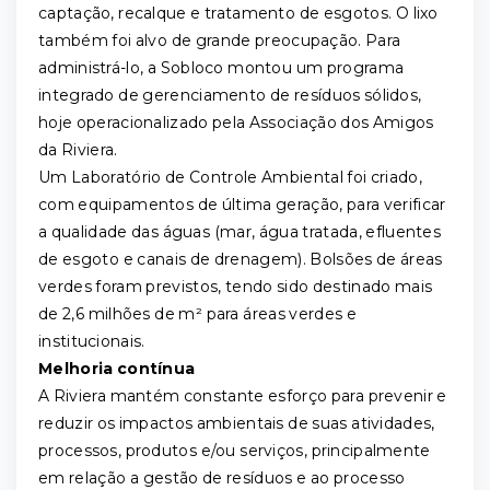
captação, recalque e tratamento de esgotos. O lixo
também foi alvo de grande preocupação. Para
administrá-lo, a Sobloco montou um programa
integrado de gerenciamento de resíduos sólidos,
hoje operacionalizado pela Associação dos Amigos
da Riviera.
Um Laboratório de Controle Ambiental foi criado,
com equipamentos de última geração, para verificar
a qualidade das águas (mar, água tratada, efluentes
de esgoto e canais de drenagem). Bolsões de áreas
verdes foram previstos, tendo sido destinado mais
de 2,6 milhões de m² para áreas verdes e
institucionais.
Melhoria contínua
A Riviera mantém constante esforço para prevenir e
reduzir os impactos ambientais de suas atividades,
processos, produtos e/ou serviços, principalmente
em relação a gestão de resíduos e ao processo