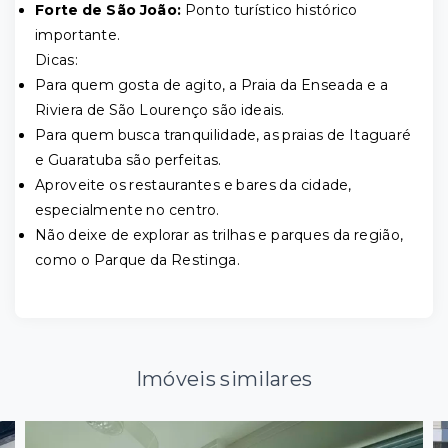
Forte de São João:
Ponto turístico histórico
importante.
Dicas:
Para quem gosta de agito, a Praia da Enseada e a
Riviera de São Lourenço são ideais.
Para quem busca tranquilidade, as praias de Itaguaré
e Guaratuba são perfeitas.
Aproveite os restaurantes e bares da cidade,
especialmente no centro.
Não deixe de explorar as trilhas e parques da região,
como o Parque da Restinga.
Imóveis similares