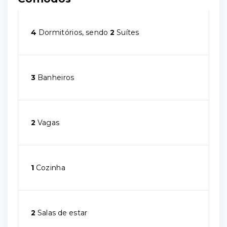
4
Dormitórios, sendo
2
Suítes
3
Banheiros
2
Vagas
1
Cozinha
2
Salas de estar