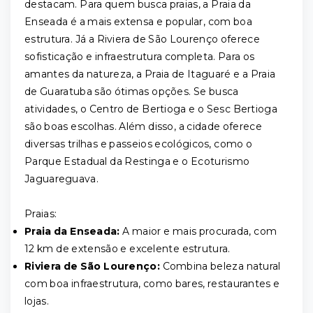
destacam. Para quem busca praias, a Praia da
Enseada é a mais extensa e popular, com boa
estrutura. Já a Riviera de São Lourenço oferece
sofisticação e infraestrutura completa. Para os
amantes da natureza, a Praia de Itaguaré e a Praia
de Guaratuba são ótimas opções. Se busca
atividades, o Centro de Bertioga e o Sesc Bertioga
são boas escolhas. Além disso, a cidade oferece
diversas trilhas e passeios ecológicos, como o
Parque Estadual da Restinga e o Ecoturismo
Jaguareguava.
Praias:
Praia da Enseada:
A maior e mais procurada, com
12 km de extensão e excelente estrutura.
Riviera de São Lourenço:
Combina beleza natural
com boa infraestrutura, como bares, restaurantes e
lojas.