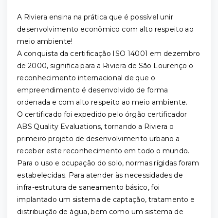
A Riviera ensina na prática que é possível unir
desenvolvimento econômico com alto respeito ao
meio ambiente!
A conquista da certificação ISO 14001 em dezembro
de 2000, significa para a Riviera de São Lourenço o
reconhecimento internacional de que o
empreendimento é desenvolvido de forma
ordenada e com alto respeito ao meio ambiente.
O certificado foi expedido pelo órgão certificador
ABS Quality Evaluations, tornando a Riviera o
primeiro projeto de desenvolvimento urbano a
receber este reconhecimento em todo o mundo.
Para o uso e ocupação do solo, normas rígidas foram
estabelecidas. Para atender às necessidades de
infra-estrutura de saneamento básico, foi
implantado um sistema de captação, tratamento e
distribuição de água, bem como um sistema de