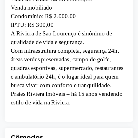
Venda mobiliado
Condomínio: R$ 2.000,00
IPTU: R$ 300,00
A Riviera de São Lourenço é sinônimo de
qualidade de vida e segurança.
Com infraestrutura completa, segurança 24h,
áreas verdes preservadas, campo de golfe,
quadras esportivas, supermercado, restaurantes
e ambulatório 24h, é o lugar ideal para quem
busca viver com conforto e tranquilidade.
Prates Riviera Imóveis – há 15 anos vendendo
estilo de vida na Riviera.
Cômodos