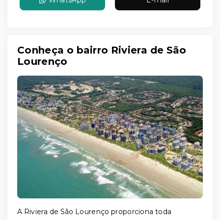
WhatsApp
E-mail
Conheça o bairro Riviera de São
Lourenço
A Riviera de São Lourenço proporciona toda