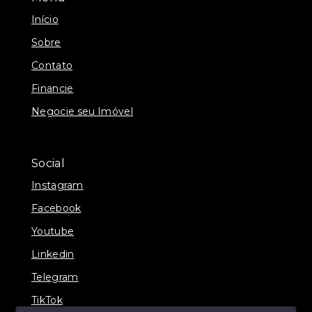
Início
Sobre
Contato
Financie
Negocie seu Imóvel
Social
Instagram
Facebook
Youtube
Linkedin
Telegram
TikTok