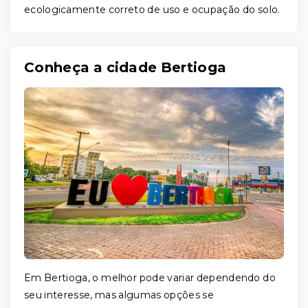
ecologicamente correto de uso e ocupação do solo.
Conheça a cidade Bertioga
Em Bertioga, o melhor pode variar dependendo do
seu interesse, mas algumas opções se