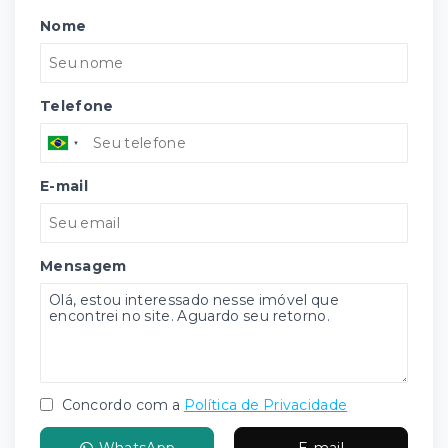
Nome
Telefone
E-mail
Mensagem
Concordo com a
Política de Privacidade