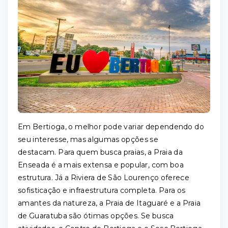
Em Bertioga, o melhor pode variar dependendo do
seu interesse, mas algumas opções se
destacam. Para quem busca praias, a Praia da
Enseada é a mais extensa e popular, com boa
estrutura. Já a Riviera de São Lourenço oferece
sofisticação e infraestrutura completa. Para os
amantes da natureza, a Praia de Itaguaré e a Praia
de Guaratuba são ótimas opções. Se busca