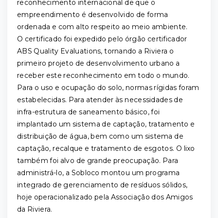
reconhecimento internacional de que o
empreendimento é desenvolvido de forma
ordenada e com alto respeito ao meio ambiente.
O certificado foi expedido pelo órgão certificador
ABS Quality Evaluations, tornando a Riviera o
primeiro projeto de desenvolvimento urbano a
receber este reconhecimento em todo o mundo.
Para o uso e ocupação do solo, normas rígidas foram
estabelecidas. Para atender às necessidades de
infra-estrutura de saneamento básico, foi
implantado um sistema de captação, tratamento e
distribuição de água, bem como um sistema de
captação, recalque e tratamento de esgotos. O lixo
também foi alvo de grande preocupação. Para
administrá-lo, a Sobloco montou um programa
integrado de gerenciamento de resíduos sólidos,
hoje operacionalizado pela Associação dos Amigos
da Riviera.