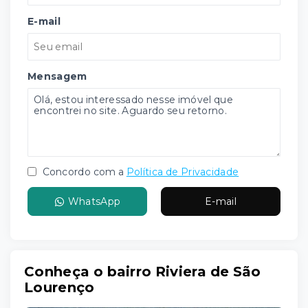
E-mail
Mensagem
Concordo com a
Política de Privacidade
WhatsApp
E-mail
Conheça o bairro Riviera de São
Lourenço