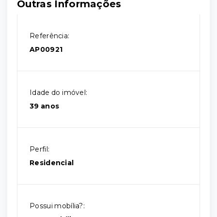
Outras Informações
Referência:
AP00921
Idade do imóvel:
39 anos
Perfil:
Residencial
Possui mobília?: