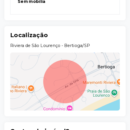
Sem mobília
Localização
Riviera de São Lourenço - Bertioga/SP