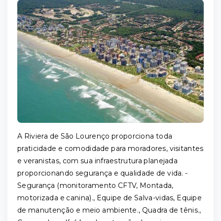
A Riviera de São Lourenço proporciona toda
praticidade e comodidade para moradores, visitantes
e veranistas, com sua infraestrutura planejada
proporcionando segurança e qualidade de vida. -
Segurança (monitoramento CFTV, Montada,
motorizada e canina)., Equipe de Salva-vidas, Equipe
de manutenção e meio ambiente., Quadra de tênis.,