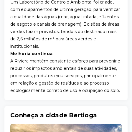
Um Laboratório de Controle Ambiental foi criado,
com equipamentos de última geração, para verificar
a qualidade das águas (mar, água tratada, efluentes
de esgoto e canais de drenagem). Bolsões de áreas
verdes foram previstos, tendo sido destinado mais
de 2,6 milhões de m² para áreas verdes e
institucionais.
Melhoria contínua
A Riviera mantém constante esforço para prevenir e
reduzir os impactos ambientais de suas atividades,
processos, produtos e/ou serviços, principalmente
em relação a gestão de resíduos e ao processo
ecologicamente correto de uso e ocupação do solo.
Conheça a cidade Bertioga