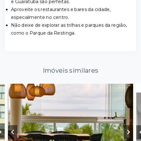
e Guaratuba são perfeitas.
Aproveite os restaurantes e bares da cidade,
especialmente no centro.
Não deixe de explorar as trilhas e parques da região,
como o Parque da Restinga.
Imóveis similares