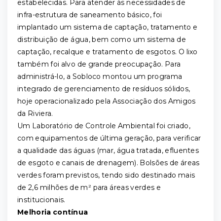
estabelecidas. Para atender às necessidades de
infra-estrutura de saneamento básico, foi
implantado um sistema de captação, tratamento e
distribuição de água, bem como um sistema de
captação, recalque e tratamento de esgotos. O lixo
também foi alvo de grande preocupação. Para
administrá-lo, a Sobloco montou um programa
integrado de gerenciamento de resíduos sólidos,
hoje operacionalizado pela Associação dos Amigos
da Riviera.
Um Laboratório de Controle Ambiental foi criado,
com equipamentos de última geração, para verificar
a qualidade das águas (mar, água tratada, efluentes
de esgoto e canais de drenagem). Bolsões de áreas
verdes foram previstos, tendo sido destinado mais
de 2,6 milhões de m² para áreas verdes e
institucionais.
Melhoria contínua