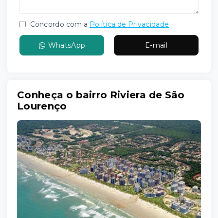
Concordo com a
Política de Privacidade
WhatsApp
E-mail
Conheça o bairro Riviera de São
Lourenço