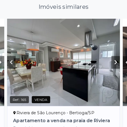
Imóveis similares
Ref.:
165
VENDA
Riviera de São Lourenço - Bertioga/SP
Apartamento a venda na praia de Riviera