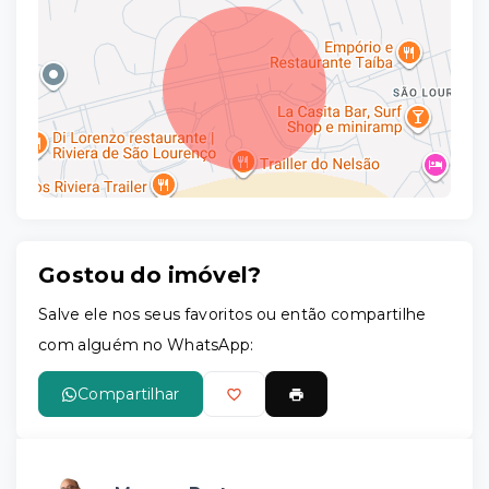
Gostou do imóvel?
Leaflet
Salve ele nos seus favoritos ou então compartilhe
com alguém no WhatsApp:
Compartilhar