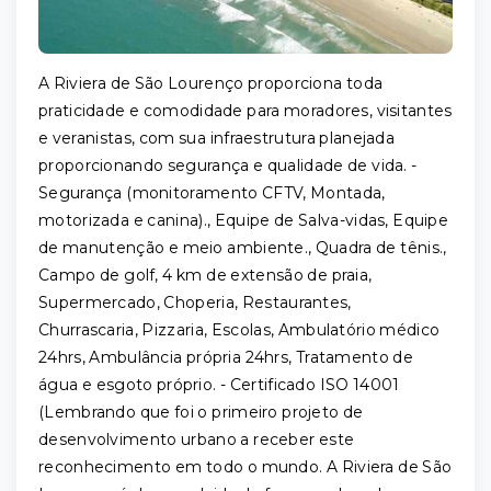
A Riviera de São Lourenço proporciona toda
praticidade e comodidade para moradores, visitantes
e veranistas, com sua infraestrutura planejada
proporcionando segurança e qualidade de vida. -
Segurança (monitoramento CFTV, Montada,
motorizada e canina)., Equipe de Salva-vidas, Equipe
de manutenção e meio ambiente., Quadra de tênis.,
Campo de golf, 4 km de extensão de praia,
Supermercado, Choperia, Restaurantes,
Churrascaria, Pizzaria, Escolas, Ambulatório médico
24hrs, Ambulância própria 24hrs, Tratamento de
água e esgoto próprio. - Certificado ISO 14001
(Lembrando que foi o primeiro projeto de
desenvolvimento urbano a receber este
reconhecimento em todo o mundo. A Riviera de São