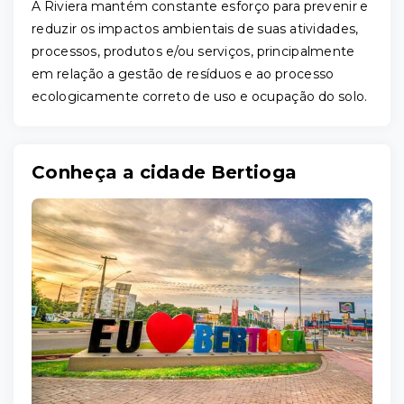
A Riviera mantém constante esforço para prevenir e
reduzir os impactos ambientais de suas atividades,
processos, produtos e/ou serviços, principalmente
em relação a gestão de resíduos e ao processo
ecologicamente correto de uso e ocupação do solo.
Conheça a cidade Bertioga