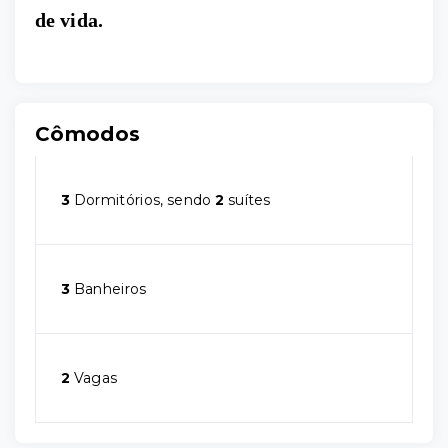
de vida.
Cômodos
3
Dormitórios, sendo
2
suítes
3
Banheiros
2
Vagas