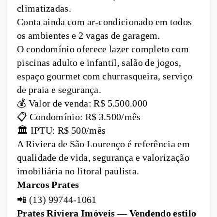
climatizadas.
Conta ainda com ar-condicionado em todos
os ambientes e 2 vagas de garagem.
O condomínio oferece lazer completo com
piscinas adulto e infantil, salão de jogos,
espaço gourmet com churrasqueira, serviço
de praia e segurança.
💰 Valor de venda: R$ 5.500.000
📋 Condomínio: R$ 3.500/mês
🏛 IPTU: R$ 500/mês
A Riviera de São Lourenço é referência em
qualidade de vida, segurança e valorização
imobiliária no litoral paulista.
Marcos Prates
📲 (13) 99744-1061
Prates Riviera Imóveis — Vendendo estilo