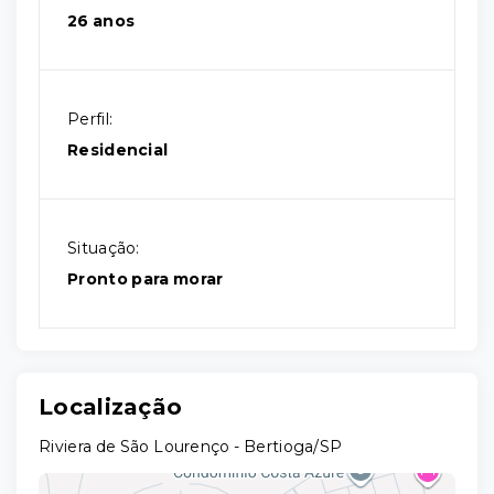
26 anos
Perfil:
Residencial
Situação:
Pronto para morar
Localização
Riviera de São Lourenço - Bertioga/SP