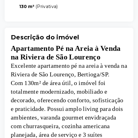
130 m²
(
Privativa
)
Descrição do imóvel
Apartamento Pé na Areia à Venda
na Riviera de São Lourenço
Excelente apartamento pé na areia à venda na
Riviera de São Lourenço, Bertioga/SP.
Com 130m² de área útil, o imóvel foi
totalmente modernizado, mobiliado e
decorado, oferecendo conforto, sofisticação
e praticidade. Possui amplo living para dois
ambientes, varanda gourmet envidraçada
com churrasqueira, cozinha americana
planejada, área de serviço e 3 suítes