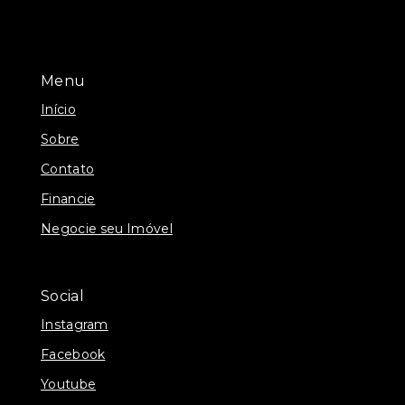
Menu
Início
Sobre
Contato
Financie
Negocie seu Imóvel
Social
Instagram
Facebook
Youtube