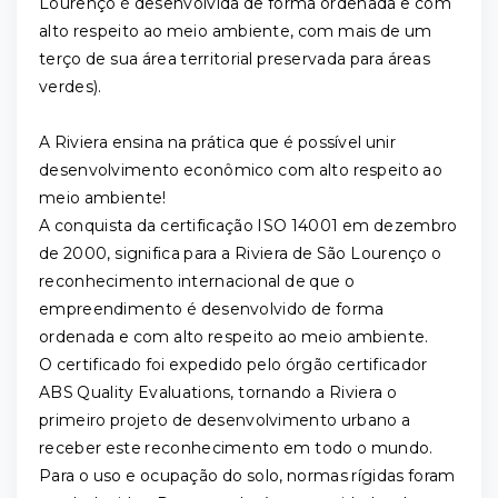
Lourenço é desenvolvida de forma ordenada e com
alto respeito ao meio ambiente, com mais de um
terço de sua área territorial preservada para áreas
verdes).
A Riviera ensina na prática que é possível unir
desenvolvimento econômico com alto respeito ao
meio ambiente!
A conquista da certificação ISO 14001 em dezembro
de 2000, significa para a Riviera de São Lourenço o
reconhecimento internacional de que o
empreendimento é desenvolvido de forma
ordenada e com alto respeito ao meio ambiente.
O certificado foi expedido pelo órgão certificador
ABS Quality Evaluations, tornando a Riviera o
primeiro projeto de desenvolvimento urbano a
receber este reconhecimento em todo o mundo.
Para o uso e ocupação do solo, normas rígidas foram