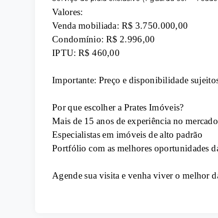
Valores:
Venda mobiliada: R$ 3.750.000,00
Condomínio: R$ 2.996,00
IPTU: R$ 460,00
Importante: Preço e disponibilidade sujeitos
Por que escolher a Prates Imóveis?
Mais de 15 anos de experiência no mercado
Especialistas em imóveis de alto padrão
Portfólio com as melhores oportunidades d
Agende sua visita e venha viver o melhor d