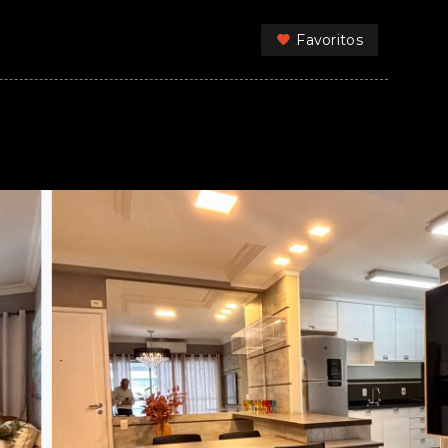
Favoritos