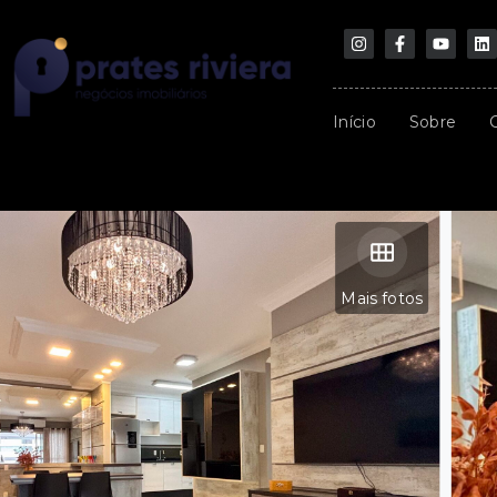
Início
Sobre
Mais fotos