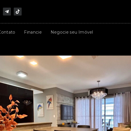
Contato
Financie
Negocie seu Imóvel