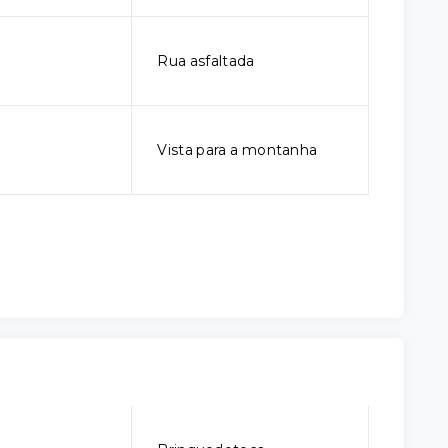
Rua asfaltada
Vista para a montanha