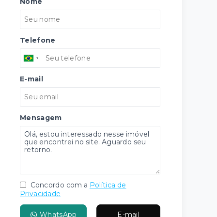
Nome
Telefone
E-mail
Mensagem
Concordo com a
Política de
Privacidade
WhatsApp
E-mail