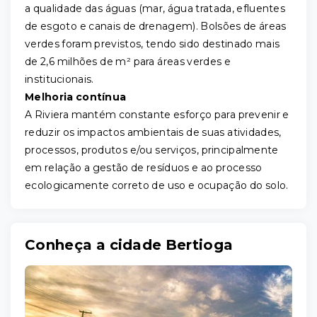
a qualidade das águas (mar, água tratada, efluentes
de esgoto e canais de drenagem). Bolsões de áreas
verdes foram previstos, tendo sido destinado mais
de 2,6 milhões de m² para áreas verdes e
institucionais.
Melhoria contínua
A Riviera mantém constante esforço para prevenir e
reduzir os impactos ambientais de suas atividades,
processos, produtos e/ou serviços, principalmente
em relação a gestão de resíduos e ao processo
ecologicamente correto de uso e ocupação do solo.
Conheça a cidade Bertioga