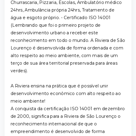
Churrascaria, Pizzaria, Escolas, Ambulatório médico
24hrs, Ambulância própria 24hrs, Tratamento de
água e esgoto próprio. - Certificado ISO 14001
(Lembrando que foi o primeiro projeto de
desenvolvimento urbano a receber este
reconhecimento em todo o mundo. A Riviera de São
Lourenço é desenvolvida de forma ordenada e com
alto respeito ao meio ambiente, com mais de um
terço de sua área territorial preservada para áreas
verdes).
A Riviera ensina na prática que é possível unir
desenvolvimento econômico com alto respeito ao
meio ambiente!
A conquista da certificação ISO 14001 em dezembro
de 2000, significa para a Riviera de São Lourenço o
reconhecimento internacional de que o
empreendimento é desenvolvido de forma