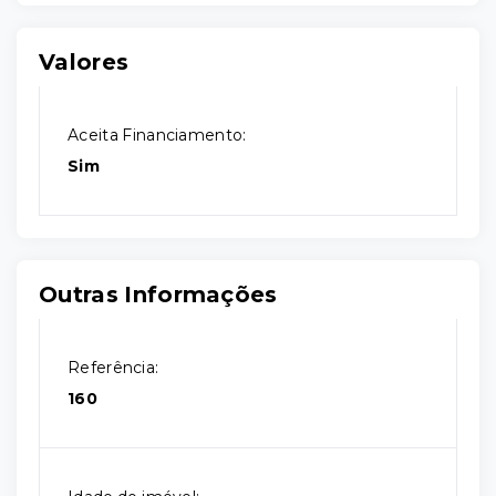
Valores
Aceita Financiamento:
Sim
Outras Informações
Referência:
160