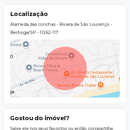
Localização
Alameda das conchas - Riviera de São Lourenço -
Bertioga/SP
- 11262-117
Gostou do imóvel?
Leaflet
Salve ele nos seus favoritos ou então compartilhe