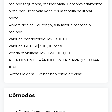
melhor segurança, melhor praia. Comprovadamente
o melhor lugar para você e sua família no litoral
norte.
Riviera de São Lourenço, sua família merece o
melhor!
Valor de condomínio: R$1.800,00
Valor de IPTU; R$300,00 mês
Venda mobiliada; R$ 1.850.000,00
ATENDIMENTO RÁPIDO - WHATSAPP (13) 99744-
1061
Prates Riviera ... Vendendo estilo de vida!
Cômodos