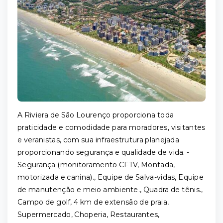
A Riviera de São Lourenço proporciona toda
praticidade e comodidade para moradores, visitantes
e veranistas, com sua infraestrutura planejada
proporcionando segurança e qualidade de vida. -
Segurança (monitoramento CFTV, Montada,
motorizada e canina)., Equipe de Salva-vidas, Equipe
de manutenção e meio ambiente., Quadra de tênis.,
Campo de golf, 4 km de extensão de praia,
Supermercado, Choperia, Restaurantes,