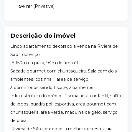
94 m²
(
Privativa
)
Descrição do imóvel
Lindo apartamento decorado a venda na Riviera de
São Lourenço.
A 150m da praia, 94m de área útil
Sacada gourmet com churrasqueira, Sala com dois
ambientes, cozinha + área de serviço.
3 dormitórios sendo 1 suíte, 2 banheiros.
Infra estrutura do prédio: Piscina adulto infantil, salão
de jogos, quadra poli esportiva, area gourmet com
churrasqueira, área verde, maquina de gelo, serviço
de praia.
Riviera de São Lourenço, a melhor infraestrutura,