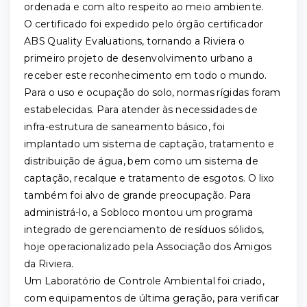
ordenada e com alto respeito ao meio ambiente.
O certificado foi expedido pelo órgão certificador
ABS Quality Evaluations, tornando a Riviera o
primeiro projeto de desenvolvimento urbano a
receber este reconhecimento em todo o mundo.
Para o uso e ocupação do solo, normas rígidas foram
estabelecidas. Para atender às necessidades de
infra-estrutura de saneamento básico, foi
implantado um sistema de captação, tratamento e
distribuição de água, bem como um sistema de
captação, recalque e tratamento de esgotos. O lixo
também foi alvo de grande preocupação. Para
administrá-lo, a Sobloco montou um programa
integrado de gerenciamento de resíduos sólidos,
hoje operacionalizado pela Associação dos Amigos
da Riviera.
Um Laboratório de Controle Ambiental foi criado,
com equipamentos de última geração, para verificar