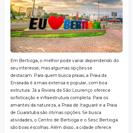
Em Bertioga, o melhor pode variar dependendo do
seu interesse, mas algumas opções se
destacam. Para quem busca praias, a Praia da
Enseada é a mais extensa e popular, com boa
estrutura. Já a Riviera de São Lourenço oferece
sofisticação e infraestrutura completa. Para os
amantes da natureza, a Praia de Itaguaré e a Praia
de Guaratuba são ótimas opções. Se busca
atividades, o Centro de Bertioga e o Sesc Bertioga
são boas escolhas. Além disso, a cidade oferece