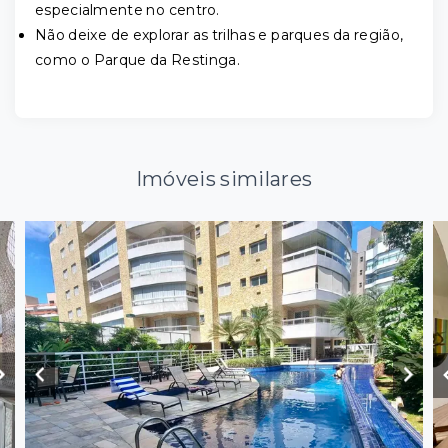
especialmente no centro.
Não deixe de explorar as trilhas e parques da região,
como o Parque da Restinga.
Imóveis similares