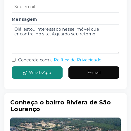
Mensagem
Concordo com a
Política de Privacidade
WhatsApp
E-mail
Conheça o bairro Riviera de São
Lourenço