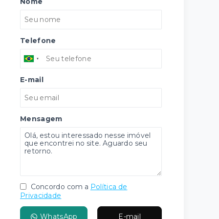
Nome
Telefone
E-mail
Mensagem
Concordo com a
Política de
Privacidade
WhatsApp
E-mail