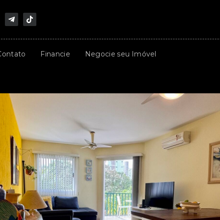
Contato
Financie
Negocie seu Imóvel