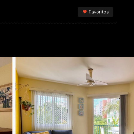
Favoritos