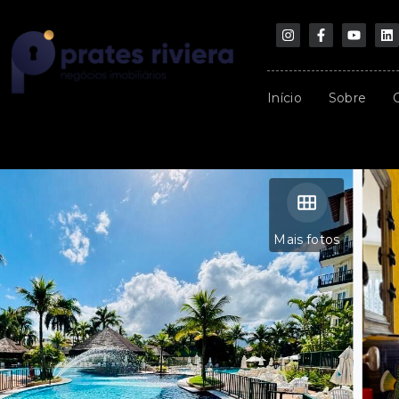
Início
Sobre
Mais fotos