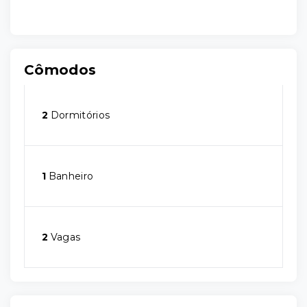
Cômodos
2
Dormitórios
1
Banheiro
2
Vagas