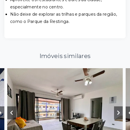
especialmente no centro.
Não deixe de explorar as trilhas e parques da região,
como o Parque da Restinga.
Imóveis similares