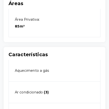
Áreas
Área Privativa:
85m²
Características
Aquecimento a gás
Ar condicionado
(3)