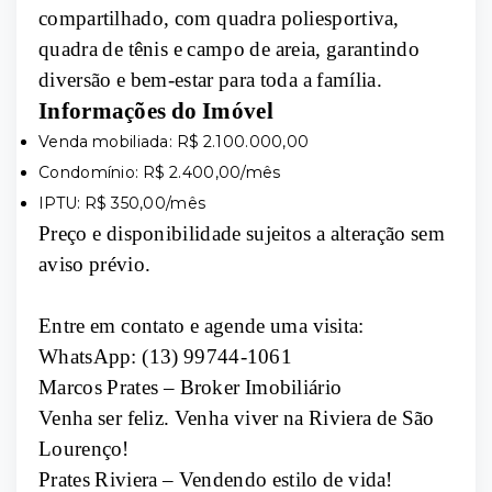
compartilhado, com quadra poliesportiva,
quadra de tênis e campo de areia, garantindo
diversão e bem-estar para toda a família.
Informações do Imóvel
Venda mobiliada: R$ 2.100.000,00
Condomínio: R$ 2.400,00/mês
IPTU: R$ 350,00/mês
Preço e disponibilidade sujeitos a alteração sem
aviso prévio.
Entre em contato e agende uma visita:
WhatsApp: (13) 99744-1061
Marcos Prates – Broker Imobiliário
Venha ser feliz. Venha viver na Riviera de São
Lourenço!
Prates Riviera – Vendendo estilo de vida!