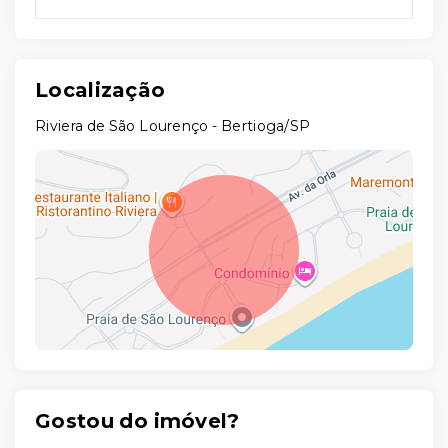
Localização
Riviera de São Lourenço - Bertioga/SP
Gostou do imóvel?
Leaflet