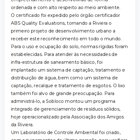
ordenada e com alto respeito ao meio ambiente.
O certificado foi expedido pelo órgão certificador
ABS Quality Evaluations, tornando a Riviera o
primeiro projeto de desenvolvimento urbano a
receber este reconhecimento em todo o mundo.
Para o uso e ocupação do solo, normas rígidas foram
estabelecidas. Para atender às necessidades de
infra-estrutura de saneamento básico, foi
implantado um sistema de captação, tratamento e
distribuição de água, bem como um sistema de
captação, recalque e tratamento de esgotos. O lixo
também foi alvo de grande preocupação. Para
administrá-lo, a Sobloco montou um programa
integrado de gerenciamento de resíduos sólidos,
hoje operacionalizado pela Associação dos Amigos
da Riviera.
Um Laboratório de Controle Ambiental foi criado,