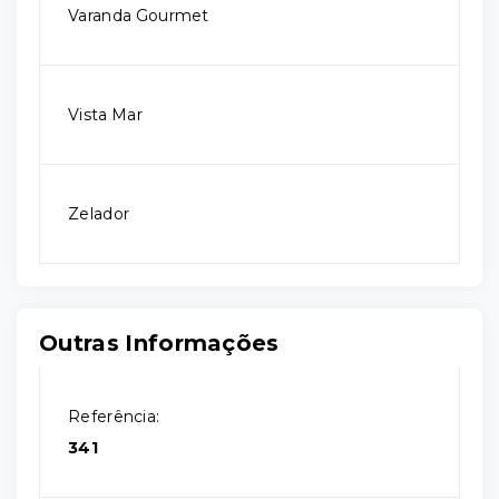
Varanda Gourmet
Vista Mar
Zelador
Outras Informações
Referência:
341