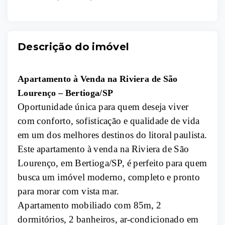
Descrição do imóvel
Apartamento à Venda na Riviera de São
Lourenço – Bertioga/SP
Oportunidade única para quem deseja viver
com conforto, sofisticação e qualidade de vida
em um dos melhores destinos do litoral paulista.
Este apartamento à venda na Riviera de São
Lourenço, em Bertioga/SP, é perfeito para quem
busca um imóvel moderno, completo e pronto
para morar com vista mar.
Apartamento mobiliado com 85m, 2
dormitórios, 2 banheiros, ar-condicionado em