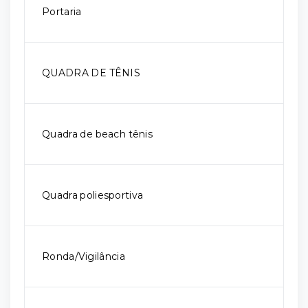
Portaria
QUADRA DE TÊNIS
Quadra de beach tênis
Quadra poliesportiva
Ronda/Vigilância