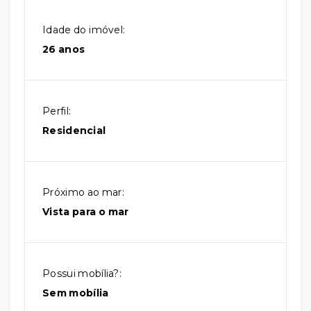
Idade do imóvel:
26 anos
Perfil:
Residencial
Próximo ao mar:
Vista para o mar
Possui mobília?:
Sem mobília