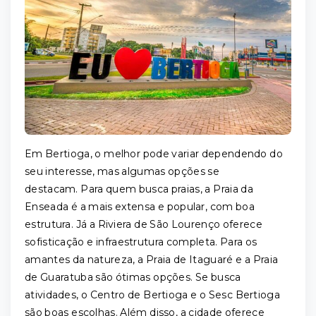
Em Bertioga, o melhor pode variar dependendo do
seu interesse, mas algumas opções se
destacam. Para quem busca praias, a Praia da
Enseada é a mais extensa e popular, com boa
estrutura. Já a Riviera de São Lourenço oferece
sofisticação e infraestrutura completa. Para os
amantes da natureza, a Praia de Itaguaré e a Praia
de Guaratuba são ótimas opções. Se busca
atividades, o Centro de Bertioga e o Sesc Bertioga
são boas escolhas. Além disso, a cidade oferece