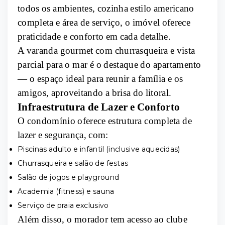
todos os ambientes, cozinha estilo americano
completa e área de serviço, o imóvel oferece
praticidade e conforto em cada detalhe.
A varanda gourmet com churrasqueira e vista
parcial para o mar é o destaque do apartamento
— o espaço ideal para reunir a família e os
amigos, aproveitando a brisa do litoral.
Infraestrutura de Lazer e Conforto
O condomínio oferece estrutura completa de
lazer e segurança, com:
Piscinas adulto e infantil (inclusive aquecidas)
Churrasqueira e salão de festas
Salão de jogos e playground
Academia (fitness) e sauna
Serviço de praia exclusivo
Além disso, o morador tem acesso ao clube