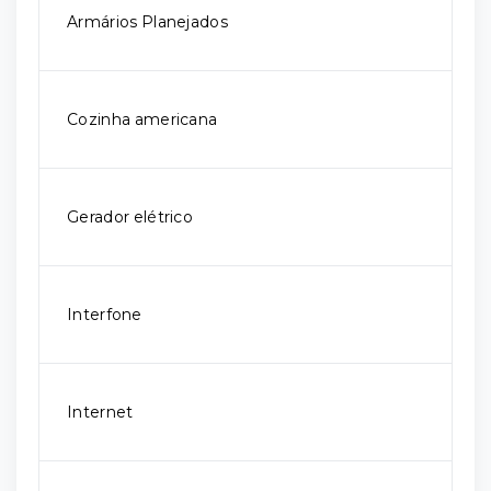
Armários Planejados
Cozinha americana
Gerador elétrico
Interfone
Internet