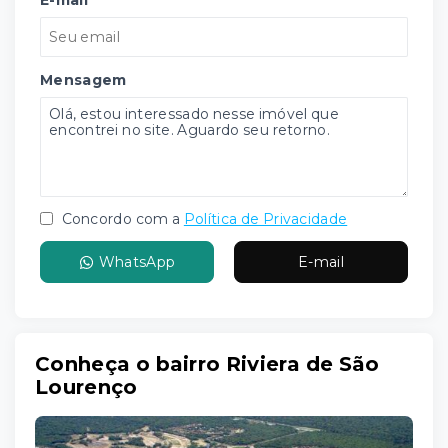
E-mail
Mensagem
Concordo com a
Política de Privacidade
WhatsApp
E-mail
Conheça o bairro Riviera de São
Lourenço