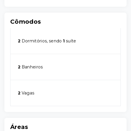
Cômodos
2
Dormitórios, sendo
1
suíte
2
Banheiros
2
Vagas
Áreas