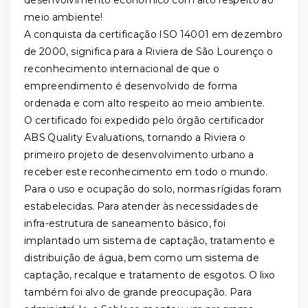
desenvolvimento econômico com alto respeito ao
meio ambiente!
A conquista da certificação ISO 14001 em dezembro
de 2000, significa para a Riviera de São Lourenço o
reconhecimento internacional de que o
empreendimento é desenvolvido de forma
ordenada e com alto respeito ao meio ambiente.
O certificado foi expedido pelo órgão certificador
ABS Quality Evaluations, tornando a Riviera o
primeiro projeto de desenvolvimento urbano a
receber este reconhecimento em todo o mundo.
Para o uso e ocupação do solo, normas rígidas foram
estabelecidas. Para atender às necessidades de
infra-estrutura de saneamento básico, foi
implantado um sistema de captação, tratamento e
distribuição de água, bem como um sistema de
captação, recalque e tratamento de esgotos. O lixo
também foi alvo de grande preocupação. Para