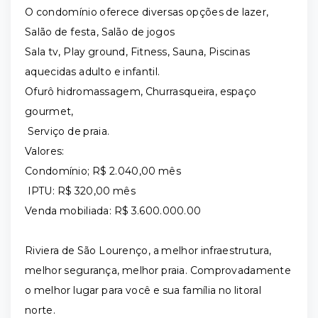
O condomínio oferece diversas opções de lazer,
Salão de festa, Salão de jogos
Sala tv, Play ground, Fitness, Sauna, Piscinas
aquecidas adulto e infantil.
Ofurô hidromassagem, Churrasqueira, espaço
gourmet,
Serviço de praia.
Valores:
Condomínio; R$ 2.040,00 mês
IPTU: R$ 320,00 mês
Venda mobiliada: R$ 3.600.000.00
Riviera de São Lourenço, a melhor infraestrutura,
melhor segurança, melhor praia. Comprovadamente
o melhor lugar para você e sua família no litoral
norte.