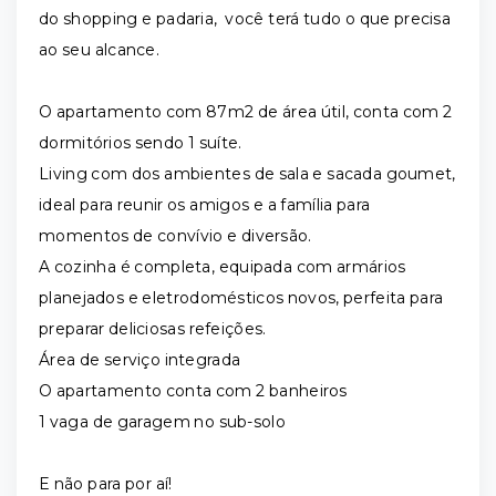
do shopping e padaria, você terá tudo o que precisa
ao seu alcance.
O apartamento com 87m2 de área útil, conta com 2
dormitórios sendo 1 suíte.
Living com dos ambientes de sala e sacada goumet,
ideal para reunir os amigos e a família para
momentos de convívio e diversão.
A cozinha é completa, equipada com armários
planejados e eletrodomésticos novos, perfeita para
preparar deliciosas refeições.
Área de serviço integrada
O apartamento conta com 2 banheiros
1 vaga de garagem no sub-solo
E não para por aí!