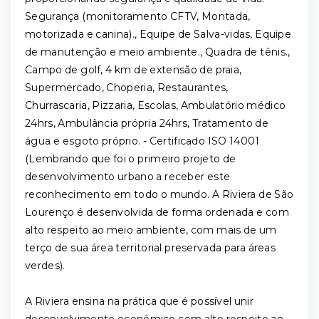
Segurança (monitoramento CFTV, Montada,
motorizada e canina)., Equipe de Salva-vidas, Equipe
de manutenção e meio ambiente., Quadra de tênis.,
Campo de golf, 4 km de extensão de praia,
Supermercado, Choperia, Restaurantes,
Churrascaria, Pizzaria, Escolas, Ambulatório médico
24hrs, Ambulância própria 24hrs, Tratamento de
água e esgoto próprio. - Certificado ISO 14001
(Lembrando que foi o primeiro projeto de
desenvolvimento urbano a receber este
reconhecimento em todo o mundo. A Riviera de São
Lourenço é desenvolvida de forma ordenada e com
alto respeito ao meio ambiente, com mais de um
terço de sua área territorial preservada para áreas
verdes).
A Riviera ensina na prática que é possível unir