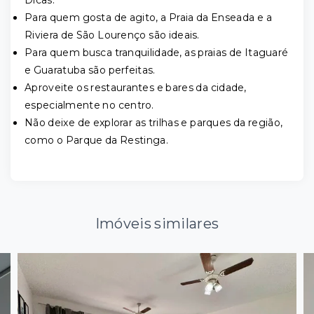
Dicas:
Para quem gosta de agito, a Praia da Enseada e a
Riviera de São Lourenço são ideais.
Para quem busca tranquilidade, as praias de Itaguaré
e Guaratuba são perfeitas.
Aproveite os restaurantes e bares da cidade,
especialmente no centro.
Não deixe de explorar as trilhas e parques da região,
como o Parque da Restinga.
Imóveis similares