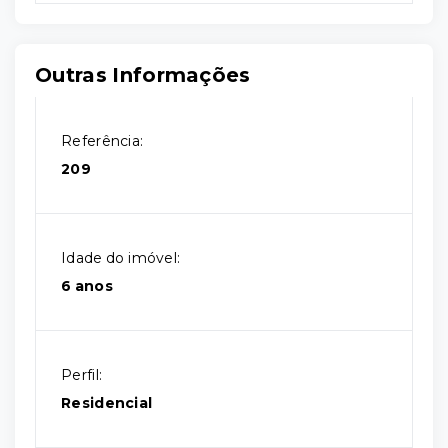
Outras Informações
Referência:
209
Idade do imóvel:
6 anos
Perfil:
Residencial