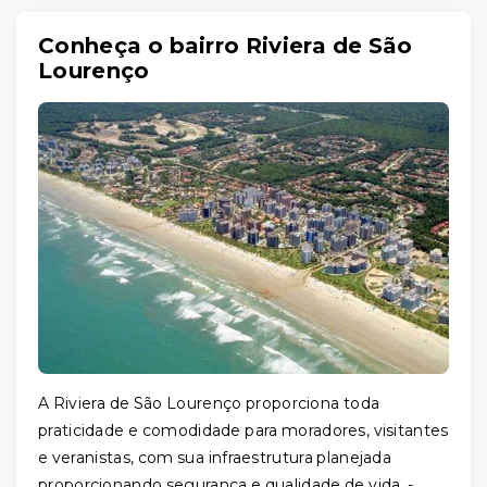
Conheça o bairro Riviera de São
Lourenço
A Riviera de São Lourenço proporciona toda
praticidade e comodidade para moradores, visitantes
e veranistas, com sua infraestrutura planejada
proporcionando segurança e qualidade de vida. -