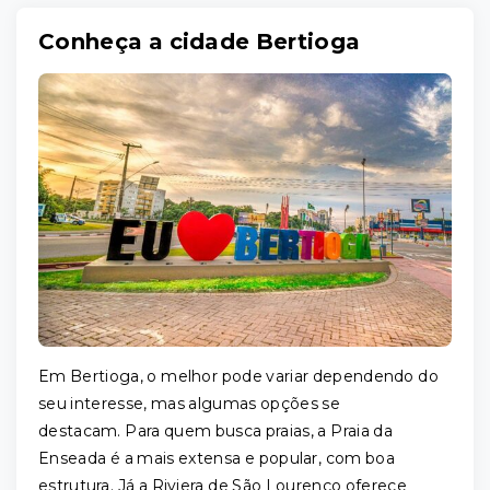
Conheça a cidade Bertioga
Em Bertioga, o melhor pode variar dependendo do
seu interesse, mas algumas opções se
destacam. Para quem busca praias, a Praia da
Enseada é a mais extensa e popular, com boa
estrutura. Já a Riviera de São Lourenço oferece