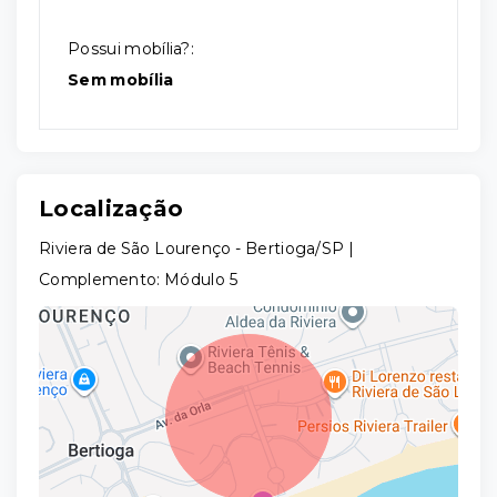
Possui mobília?:
Sem mobília
Localização
Riviera de São Lourenço - Bertioga/SP |
Complemento: Módulo 5