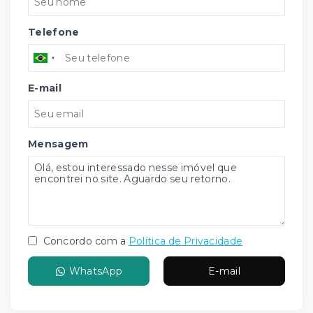
Telefone
E-mail
Mensagem
Concordo com a
Política de Privacidade
WhatsApp
E-mail