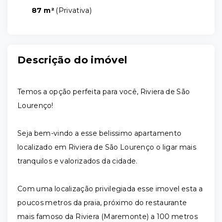
87 m²
(
Privativa
)
Descrição do imóvel
Temos a opção perfeita para você, Riviera de São
Lourenço!
Seja bem-vindo a esse belissimo apartamento
localizado em Riviera de São Lourenço o ligar mais
tranquilos e valorizados da cidade.
Com uma localização privilegiada esse imovel esta a
poucos metros da praia, próximo do restaurante
mais famoso da Riviera (Maremonte) a 100 metros