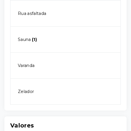
Rua asfaltada
Sauna
(1)
Varanda
Zelador
Valores