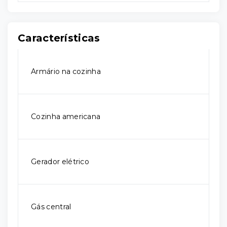
Características
Armário na cozinha
Cozinha americana
Gerador elétrico
Gás central