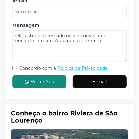
E-mail
Mensagem
Concordo com a
Política de Privacidade
WhatsApp
E-mail
Conheça o bairro Riviera de São
Lourenço