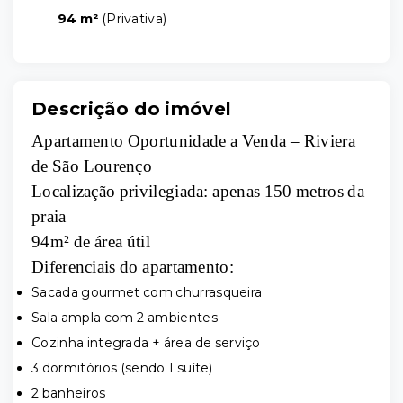
94 m²
(
Privativa
)
Descrição do imóvel
Apartamento Oportunidade a Venda – Riviera
de São Lourenço
Localização privilegiada: apenas 150 metros da
praia
94m² de área útil
Diferenciais do apartamento:
Sacada gourmet com churrasqueira
Sala ampla com 2 ambientes
Cozinha integrada + área de serviço
3 dormitórios (sendo 1 suíte)
2 banheiros