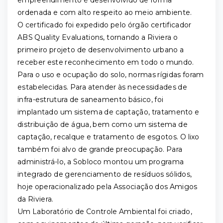
empreendimento é desenvolvido de forma
ordenada e com alto respeito ao meio ambiente.
O certificado foi expedido pelo órgão certificador
ABS Quality Evaluations, tornando a Riviera o
primeiro projeto de desenvolvimento urbano a
receber este reconhecimento em todo o mundo.
Para o uso e ocupação do solo, normas rígidas foram
estabelecidas. Para atender às necessidades de
infra-estrutura de saneamento básico, foi
implantado um sistema de captação, tratamento e
distribuição de água, bem como um sistema de
captação, recalque e tratamento de esgotos. O lixo
também foi alvo de grande preocupação. Para
administrá-lo, a Sobloco montou um programa
integrado de gerenciamento de resíduos sólidos,
hoje operacionalizado pela Associação dos Amigos
da Riviera.
Um Laboratório de Controle Ambiental foi criado,