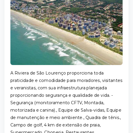
A Riviera de São Lourenço proporciona toda
praticidade e comodidade para moradores, visitantes
e veranistas, com sua infraestrutura planejada
proporcionando segurança e qualidade de vida. -
Segurança (monitoramento CFTV, Montada,
motorizada e canina)., Equipe de Salva-vidas, Equipe
de manutenção e meio ambiente., Quadra de tênis.,
Campo de golf, 4 km de extensão de praia,
Supermercado, Choperia, Restaurantes,