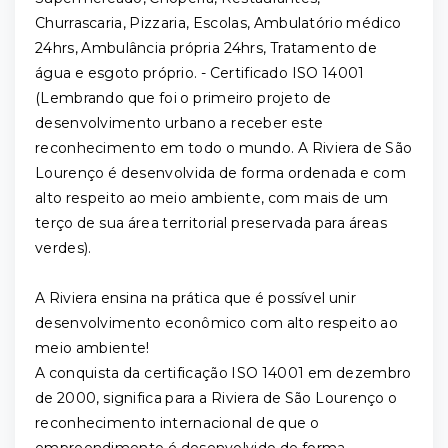
Churrascaria, Pizzaria, Escolas, Ambulatório médico
24hrs, Ambulância própria 24hrs, Tratamento de
água e esgoto próprio. - Certificado ISO 14001
(Lembrando que foi o primeiro projeto de
desenvolvimento urbano a receber este
reconhecimento em todo o mundo. A Riviera de São
Lourenço é desenvolvida de forma ordenada e com
alto respeito ao meio ambiente, com mais de um
terço de sua área territorial preservada para áreas
verdes).
A Riviera ensina na prática que é possível unir
desenvolvimento econômico com alto respeito ao
meio ambiente!
A conquista da certificação ISO 14001 em dezembro
de 2000, significa para a Riviera de São Lourenço o
reconhecimento internacional de que o