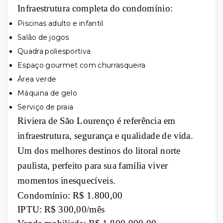
Infraestrutura completa do condomínio:
Piscinas adulto e infantil
Salão de jogos
Quadra poliesportiva
Espaço gourmet com churrasqueira
Área verde
Máquina de gelo
Serviço de praia
Riviera de São Lourenço é referência em
infraestrutura, segurança e qualidade de vida.
Um dos melhores destinos do litoral norte
paulista, perfeito para sua família viver
momentos inesquecíveis.
Condomínio: R$ 1.800,00
IPTU: R$ 300,00/mês