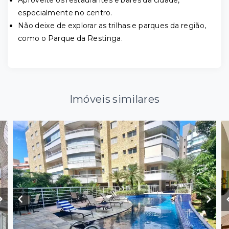
Aproveite os restaurantes e bares da cidade,
especialmente no centro.
Não deixe de explorar as trilhas e parques da região,
como o Parque da Restinga.
Imóveis similares