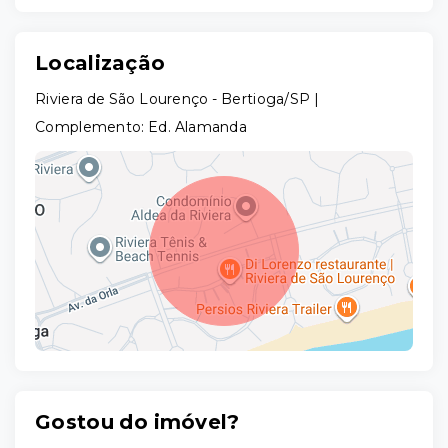
Localização
Riviera de São Lourenço - Bertioga/SP |
Complemento: Ed. Alamanda
Gostou do imóvel?
Leaflet