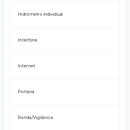
Hidrômetro individual
Interfone
Internet
Portaria
Ronda/Vigilância