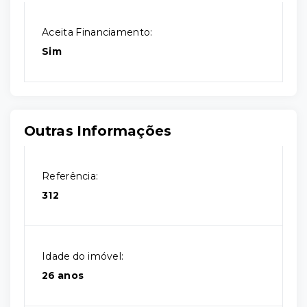
Aceita Financiamento:
Sim
Outras Informações
Referência:
312
Idade do imóvel:
26 anos