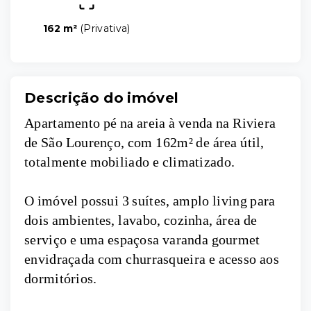
162 m²
(
Privativa
)
Descrição do imóvel
Apartamento pé na areia à venda na Riviera
de São Lourenço, com 162m² de área útil,
totalmente mobiliado e climatizado.
O imóvel possui 3 suítes, amplo living para
dois ambientes, lavabo, cozinha, área de
serviço e uma espaçosa varanda gourmet
envidraçada com churrasqueira e acesso aos
dormitórios.