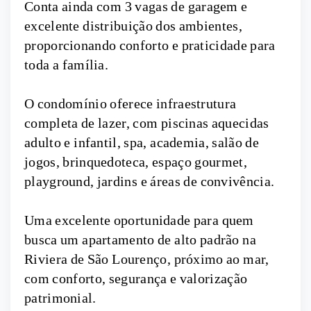
Conta ainda com 3 vagas de garagem e
excelente distribuição dos ambientes,
proporcionando conforto e praticidade para
toda a família.
O condomínio oferece infraestrutura
completa de lazer, com piscinas aquecidas
adulto e infantil, spa, academia, salão de
jogos, brinquedoteca, espaço gourmet,
playground, jardins e áreas de convivência.
Uma excelente oportunidade para quem
busca um apartamento de alto padrão na
Riviera de São Lourenço, próximo ao mar,
com conforto, segurança e valorização
patrimonial.