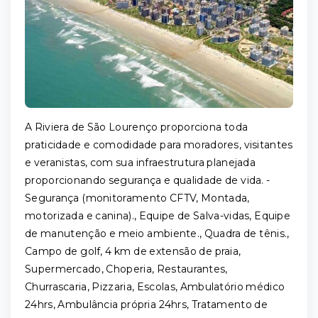
A Riviera de São Lourenço proporciona toda
praticidade e comodidade para moradores, visitantes
e veranistas, com sua infraestrutura planejada
proporcionando segurança e qualidade de vida. -
Segurança (monitoramento CFTV, Montada,
motorizada e canina)., Equipe de Salva-vidas, Equipe
de manutenção e meio ambiente., Quadra de tênis.,
Campo de golf, 4 km de extensão de praia,
Supermercado, Choperia, Restaurantes,
Churrascaria, Pizzaria, Escolas, Ambulatório médico
24hrs, Ambulância própria 24hrs, Tratamento de