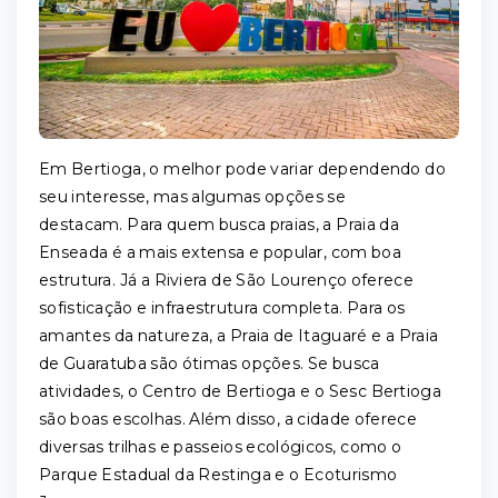
Em Bertioga, o melhor pode variar dependendo do
seu interesse, mas algumas opções se
destacam. Para quem busca praias, a Praia da
Enseada é a mais extensa e popular, com boa
estrutura. Já a Riviera de São Lourenço oferece
sofisticação e infraestrutura completa. Para os
amantes da natureza, a Praia de Itaguaré e a Praia
de Guaratuba são ótimas opções. Se busca
atividades, o Centro de Bertioga e o Sesc Bertioga
são boas escolhas. Além disso, a cidade oferece
diversas trilhas e passeios ecológicos, como o
Parque Estadual da Restinga e o Ecoturismo