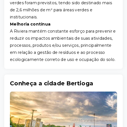
verdes foram previstos, tendo sido destinado mais
de 2,6 milhões de m² para áreas verdes e
institucionais.
Melhoria contínua
A Riviera mantém constante esforço para prevenir e
reduzir os impactos ambientais de suas atividades,
processos, produtos e/ou serviços, principalmente
em relação a gestão de resíduos e ao processo
ecologicamente correto de uso e ocupação do solo.
Conheça a cidade Bertioga