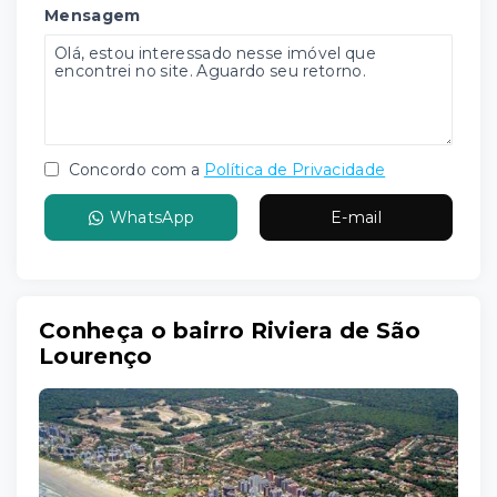
Mensagem
Concordo com a
Política de Privacidade
WhatsApp
E-mail
Conheça o bairro Riviera de São
Lourenço