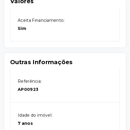
Valores
Aceita Financiamento:
Sim
Outras Informações
Referência:
AP00923
Idade do imóvel:
7 anos