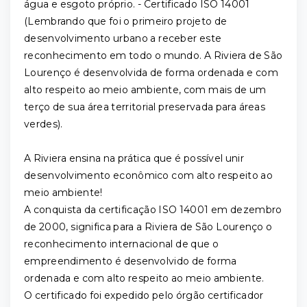
água e esgoto próprio. - Certificado ISO 14001
(Lembrando que foi o primeiro projeto de
desenvolvimento urbano a receber este
reconhecimento em todo o mundo. A Riviera de São
Lourenço é desenvolvida de forma ordenada e com
alto respeito ao meio ambiente, com mais de um
terço de sua área territorial preservada para áreas
verdes).
A Riviera ensina na prática que é possível unir
desenvolvimento econômico com alto respeito ao
meio ambiente!
A conquista da certificação ISO 14001 em dezembro
de 2000, significa para a Riviera de São Lourenço o
reconhecimento internacional de que o
empreendimento é desenvolvido de forma
ordenada e com alto respeito ao meio ambiente.
O certificado foi expedido pelo órgão certificador