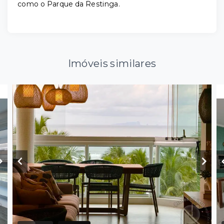
como o Parque da Restinga.
Imóveis similares