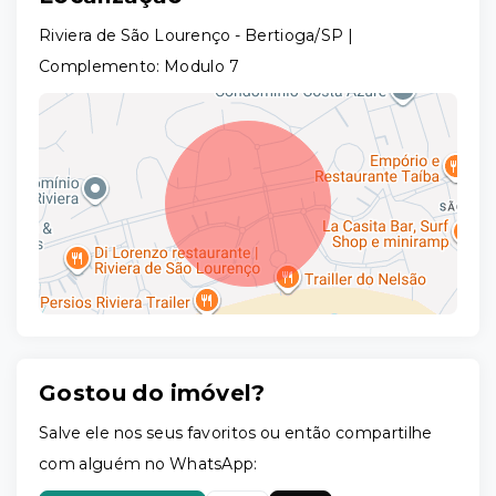
Riviera de São Lourenço - Bertioga/SP |
Complemento: Modulo 7
Gostou do imóvel?
Leaflet
Salve ele nos seus favoritos ou então compartilhe
com alguém no WhatsApp: