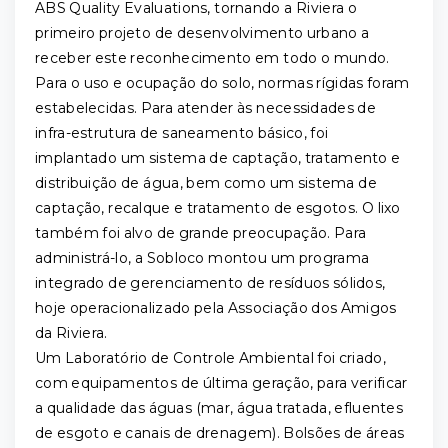
ABS Quality Evaluations, tornando a Riviera o
primeiro projeto de desenvolvimento urbano a
receber este reconhecimento em todo o mundo.
Para o uso e ocupação do solo, normas rígidas foram
estabelecidas. Para atender às necessidades de
infra-estrutura de saneamento básico, foi
implantado um sistema de captação, tratamento e
distribuição de água, bem como um sistema de
captação, recalque e tratamento de esgotos. O lixo
também foi alvo de grande preocupação. Para
administrá-lo, a Sobloco montou um programa
integrado de gerenciamento de resíduos sólidos,
hoje operacionalizado pela Associação dos Amigos
da Riviera.
Um Laboratório de Controle Ambiental foi criado,
com equipamentos de última geração, para verificar
a qualidade das águas (mar, água tratada, efluentes
de esgoto e canais de drenagem). Bolsões de áreas