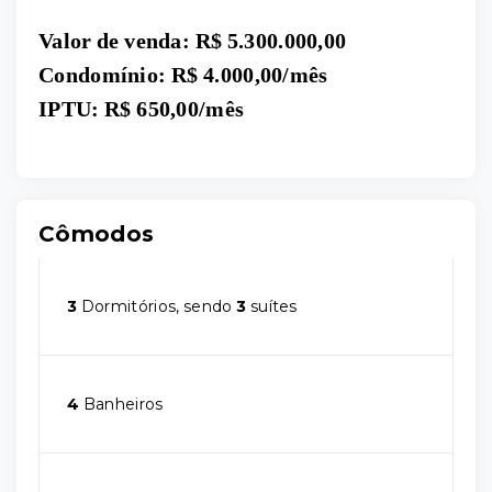
Valor de venda: R$ 5.300.000,00
Condomínio: R$ 4.000,00/mês
IPTU: R$ 650,00/mês
Cômodos
3
Dormitórios, sendo
3
suítes
4
Banheiros