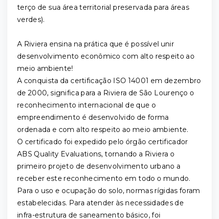
terço de sua área territorial preservada para áreas
verdes).
A Riviera ensina na prática que é possível unir
desenvolvimento econômico com alto respeito ao
meio ambiente!
A conquista da certificação ISO 14001 em dezembro
de 2000, significa para a Riviera de São Lourenço o
reconhecimento internacional de que o
empreendimento é desenvolvido de forma
ordenada e com alto respeito ao meio ambiente.
O certificado foi expedido pelo órgão certificador
ABS Quality Evaluations, tornando a Riviera o
primeiro projeto de desenvolvimento urbano a
receber este reconhecimento em todo o mundo.
Para o uso e ocupação do solo, normas rígidas foram
estabelecidas. Para atender às necessidades de
infra-estrutura de saneamento básico, foi