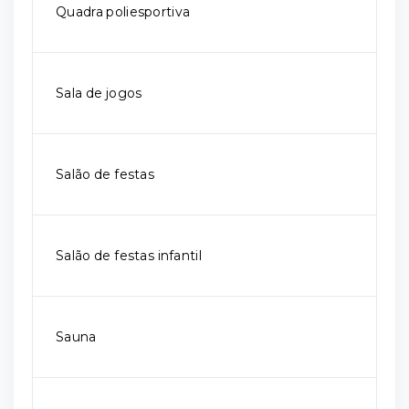
Quadra poliesportiva
Sala de jogos
Salão de festas
Salão de festas infantil
Sauna