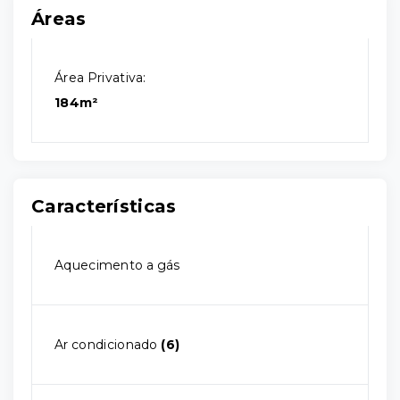
Áreas
Área Privativa:
184m²
Características
Aquecimento a gás
Ar condicionado
(6)