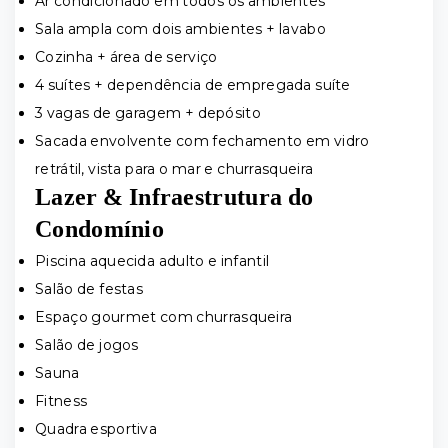
Ar condicionado em todos os ambientes
Sala ampla com dois ambientes + lavabo
Cozinha + área de serviço
4 suítes + dependência de empregada suíte
3 vagas de garagem + depósito
Sacada envolvente com fechamento em vidro
retrátil, vista para o mar e churrasqueira
Lazer & Infraestrutura do
Condomínio
Piscina aquecida adulto e infantil
Salão de festas
Espaço gourmet com churrasqueira
Salão de jogos
Sauna
Fitness
Quadra esportiva