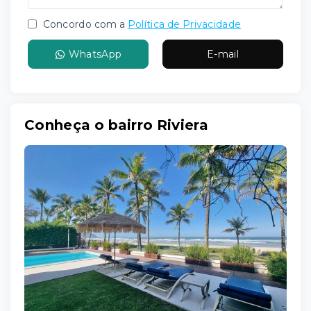
Concordo com a
Política de Privacidade
WhatsApp
E-mail
Conheça o bairro Riviera