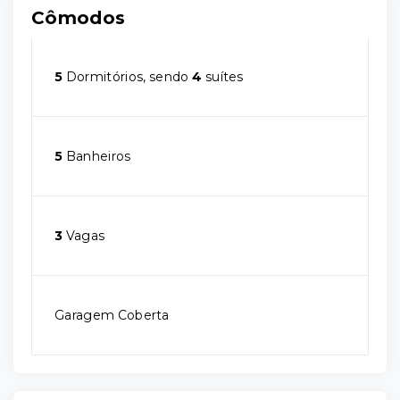
Cômodos
5
Dormitórios, sendo
4
suítes
5
Banheiros
3
Vagas
Garagem Coberta