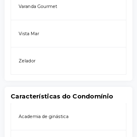
Varanda Gourmet
Vista Mar
Zelador
Características do Condomínio
Academia de ginástica