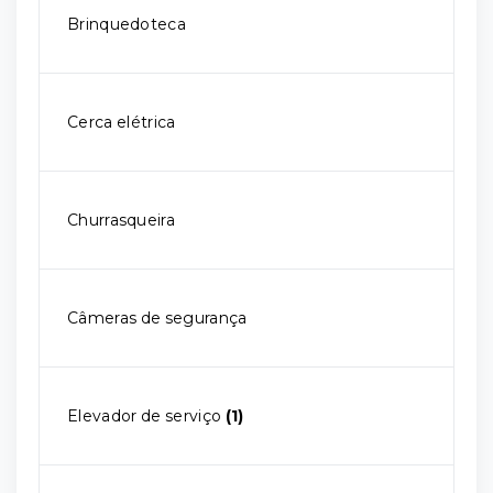
Brinquedoteca
Cerca elétrica
Churrasqueira
Câmeras de segurança
Elevador de serviço
(1)