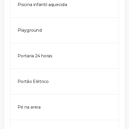
Piscina infantil aquecida
Playground
Portaria 24 horas
Portão Elétrico
Pé na areia