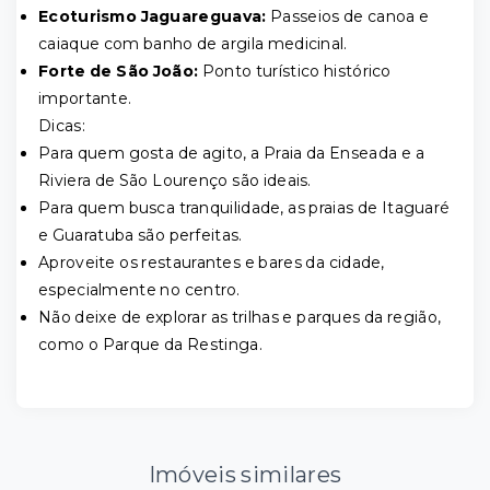
Ecoturismo Jaguareguava:
Passeios de canoa e
caiaque com banho de argila medicinal.
Forte de São João:
Ponto turístico histórico
importante.
Dicas:
Para quem gosta de agito, a Praia da Enseada e a
Riviera de São Lourenço são ideais.
Para quem busca tranquilidade, as praias de Itaguaré
e Guaratuba são perfeitas.
Aproveite os restaurantes e bares da cidade,
especialmente no centro.
Não deixe de explorar as trilhas e parques da região,
como o Parque da Restinga.
Imóveis similares