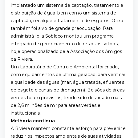
implantado um sistema de captação, tratamento e
distribuição de água, bem como um sistema de
captação, recalque e tratamento de esgotos. O lixo
também foi alvo de grande preocupação. Para
administrá-lo, a Sobloco montou um programa
integrado de gerenciamento de resíduos sólidos,
hoje operacionalizado pela Associação dos Amigos
da Riviera.
Um Laboratório de Controle Ambiental foi criado,
com equipamentos de última geração, para verificar
a qualidade das águas (mar, água tratada, efluentes
de esgoto e canais de drenagem). Bolsões de áreas
verdes foram previstos, tendo sido destinado mais
de 2,6 milhões de m² para áreas verdes e
institucionais.
Melhoria contínua
A Riviera mantém constante esforço para prevenir e
reduzir os impactos ambientais de suas atividades,