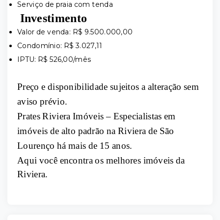
Serviço de praia com tenda
Investimento
Valor de venda: R$ 9.500.000,00
Condomínio: R$ 3.027,11
IPTU: R$ 526,00/mês
Preço e disponibilidade sujeitos a alteração sem
aviso prévio.
Prates Riviera Imóveis – Especialistas em
imóveis de alto padrão na Riviera de São
Lourenço há mais de 15 anos.
Aqui você encontra os melhores imóveis da
Riviera.