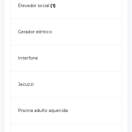
Elevador social
(1)
Gerador elétrico
Interfone
Jacuzzi
Piscina adulto aquecida