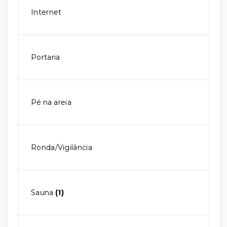
Internet
Portaria
Pé na areia
Ronda/Vigilância
Sauna
(1)