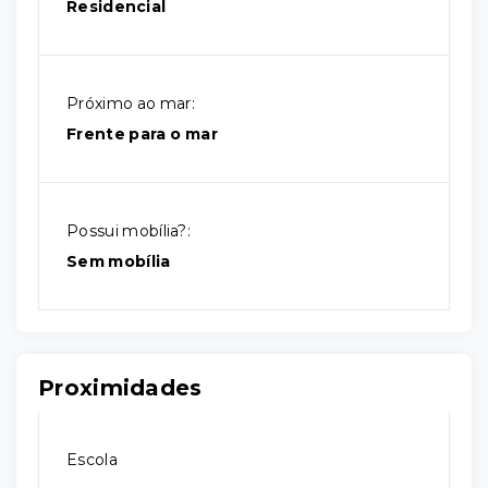
Residencial
Próximo ao mar:
Frente para o mar
Possui mobília?:
Sem mobília
Proximidades
Escola