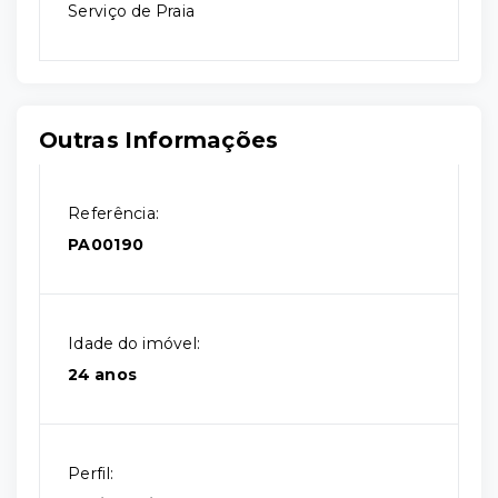
Serviço de Praia
Outras Informações
Referência:
PA00190
Idade do imóvel:
24 anos
Perfil: