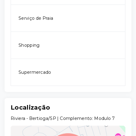
Serviço de Praia
Shopping
Supermercado
Localização
Riviera - Bertioga/SP | Complemento: Modulo 7