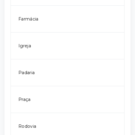
Farmácia
Igreja
Padaria
Praça
Rodovia