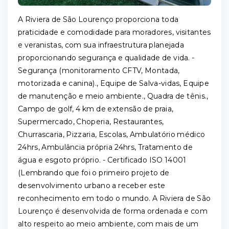
A Riviera de São Lourenço proporciona toda
praticidade e comodidade para moradores, visitantes
e veranistas, com sua infraestrutura planejada
proporcionando segurança e qualidade de vida. -
Segurança (monitoramento CFTV, Montada,
motorizada e canina)., Equipe de Salva-vidas, Equipe
de manutenção e meio ambiente., Quadra de tênis.,
Campo de golf, 4 km de extensão de praia,
Supermercado, Choperia, Restaurantes,
Churrascaria, Pizzaria, Escolas, Ambulatório médico
24hrs, Ambulância própria 24hrs, Tratamento de
água e esgoto próprio. - Certificado ISO 14001
(Lembrando que foi o primeiro projeto de
desenvolvimento urbano a receber este
reconhecimento em todo o mundo. A Riviera de São
Lourenço é desenvolvida de forma ordenada e com
alto respeito ao meio ambiente, com mais de um