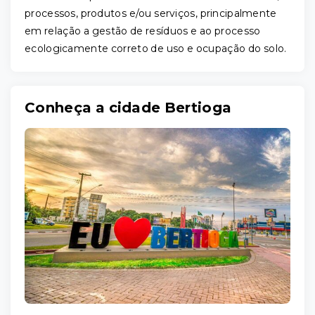
processos, produtos e/ou serviços, principalmente
em relação a gestão de resíduos e ao processo
ecologicamente correto de uso e ocupação do solo.
Conheça a cidade Bertioga