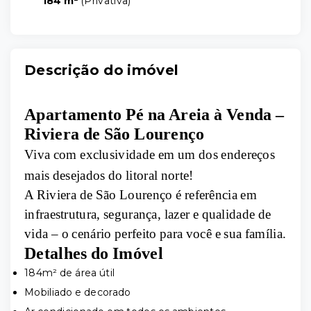
184 m²
(
Privativa
)
Descrição do imóvel
Apartamento Pé na Areia à Venda –
Riviera de São Lourenço
Viva com exclusividade em um dos endereços
mais desejados do litoral norte!
A Riviera de São Lourenço é referência em
infraestrutura, segurança, lazer e qualidade de
vida – o cenário perfeito para você e sua família.
Detalhes do Imóvel
184m² de área útil
Mobiliado e decorado