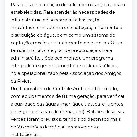
Para o uso e ocupação do solo, normas rígidas foram
estabelecidas. Para atender às necessidades de
infra-estrutura de saneamento básico, foi
implantado um sistema de captação, tratamento e
distribuição de água, bem como um sistema de
captação, recalque e tratamento de esgotos. O lixo
também foi alvo de grande preocupação. Para
administrá-lo, a Sobloco montou um programa
integrado de gerenciamento de resíduos sólidos,
hoje operacionalizado pela Associação dos Amigos
da Riviera.
Um Laboratório de Controle Ambiental foi criado,
com equipamentos de última geração, para verificar
a qualidade das águas (mar, água tratada, efluentes
de esgoto e canais de drenagem). Bolsões de áreas
verdes foram previstos, tendo sido destinado mais
de 2,6 milhões de m² para áreas verdes e
institucionais.