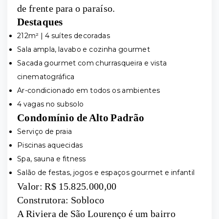
de frente para o paraíso.
Destaques
212m² | 4 suítes decoradas
Sala ampla, lavabo e cozinha gourmet
Sacada gourmet com churrasqueira e vista
cinematográfica
Ar-condicionado em todos os ambientes
4 vagas no subsolo
Condomínio de Alto Padrão
Serviço de praia
Piscinas aquecidas
Spa, sauna e fitness
Salão de festas, jogos e espaços gourmet e infantil
Valor: R$ 15.825.000,00
Construtora: Sobloco
A Riviera de São Lourenço é um bairro