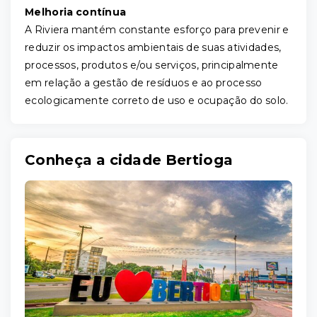
Melhoria contínua
A Riviera mantém constante esforço para prevenir e
reduzir os impactos ambientais de suas atividades,
processos, produtos e/ou serviços, principalmente
em relação a gestão de resíduos e ao processo
ecologicamente correto de uso e ocupação do solo.
Conheça a cidade Bertioga