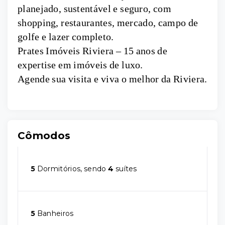
planejado, sustentável e seguro, com
shopping, restaurantes, mercado, campo de
golfe e lazer completo.
Prates Imóveis Riviera – 15 anos de
expertise em imóveis de luxo.
Agende sua visita e viva o melhor da Riviera.
Cômodos
5
Dormitórios, sendo
4
suítes
5
Banheiros