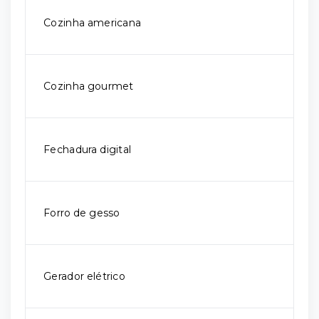
Cozinha americana
Cozinha gourmet
Fechadura digital
Forro de gesso
Gerador elétrico