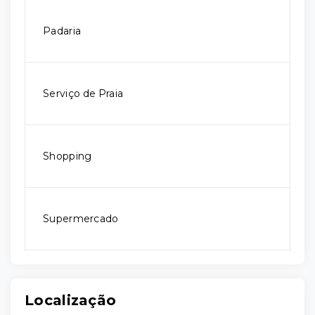
Padaria
Serviço de Praia
Shopping
Supermercado
Localização