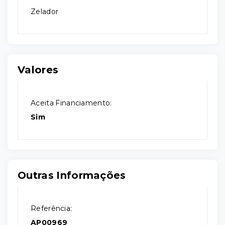
Zelador
Valores
Aceita Financiamento:
Sim
Outras Informações
Referência:
AP00969