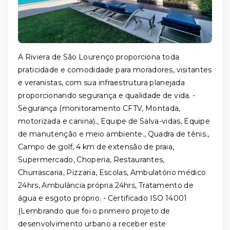
A Riviera de São Lourenço proporciona toda
praticidade e comodidade para moradores, visitantes
e veranistas, com sua infraestrutura planejada
proporcionando segurança e qualidade de vida. -
Segurança (monitoramento CFTV, Montada,
motorizada e canina)., Equipe de Salva-vidas, Equipe
de manutenção e meio ambiente., Quadra de tênis.,
Campo de golf, 4 km de extensão de praia,
Supermercado, Choperia, Restaurantes,
Churrascaria, Pizzaria, Escolas, Ambulatório médico
24hrs, Ambulância própria 24hrs, Tratamento de
água e esgoto próprio. - Certificado ISO 14001
(Lembrando que foi o primeiro projeto de
desenvolvimento urbano a receber este