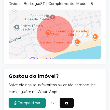
Riviera - Bertioga/SP | Complemento: Modulo 8
Gostou do imóvel?
Leaflet
Salve ele nos seus favoritos ou então compartilhe
com alguém no WhatsApp:
Compartilhar