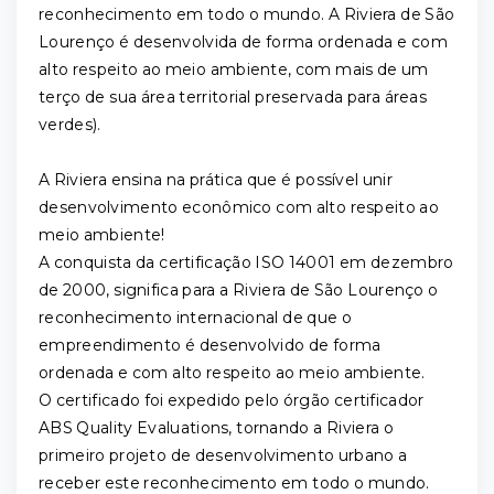
reconhecimento em todo o mundo. A Riviera de São
Lourenço é desenvolvida de forma ordenada e com
alto respeito ao meio ambiente, com mais de um
terço de sua área territorial preservada para áreas
verdes).
A Riviera ensina na prática que é possível unir
desenvolvimento econômico com alto respeito ao
meio ambiente!
A conquista da certificação ISO 14001 em dezembro
de 2000, significa para a Riviera de São Lourenço o
reconhecimento internacional de que o
empreendimento é desenvolvido de forma
ordenada e com alto respeito ao meio ambiente.
O certificado foi expedido pelo órgão certificador
ABS Quality Evaluations, tornando a Riviera o
primeiro projeto de desenvolvimento urbano a
receber este reconhecimento em todo o mundo.