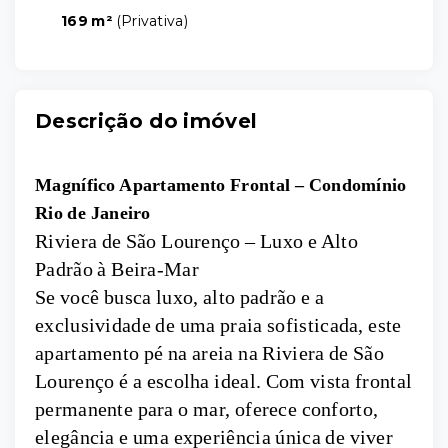
169 m²
(
Privativa
)
Descrição do imóvel
Magnífico Apartamento Frontal – Condomínio
Rio de Janeiro
Riviera de São Lourenço – Luxo e Alto
Padrão à Beira-Mar
Se você busca luxo, alto padrão e a
exclusividade de uma praia sofisticada, este
apartamento pé na areia na Riviera de São
Lourenço é a escolha ideal. Com vista frontal
permanente para o mar, oferece conforto,
elegância e uma experiência única de viver