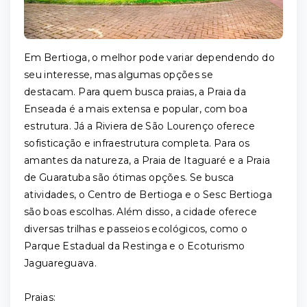
Em Bertioga, o melhor pode variar dependendo do
seu interesse, mas algumas opções se
destacam. Para quem busca praias, a Praia da
Enseada é a mais extensa e popular, com boa
estrutura. Já a Riviera de São Lourenço oferece
sofisticação e infraestrutura completa. Para os
amantes da natureza, a Praia de Itaguaré e a Praia
de Guaratuba são ótimas opções. Se busca
atividades, o Centro de Bertioga e o Sesc Bertioga
são boas escolhas. Além disso, a cidade oferece
diversas trilhas e passeios ecológicos, como o
Parque Estadual da Restinga e o Ecoturismo
Jaguareguava.
Praias: