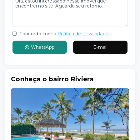
Concordo com a
Política de Privacidade
WhatsApp
E-mail
Conheça o bairro Riviera