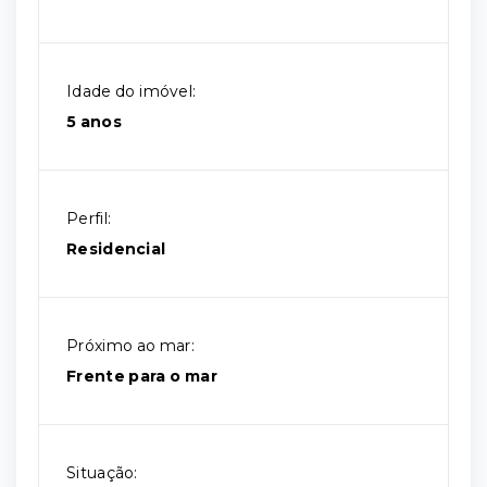
Idade do imóvel:
5 anos
Perfil:
Residencial
Próximo ao mar:
Frente para o mar
Situação: