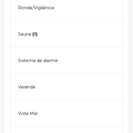
Ronda/Vigilância
Sauna
(1)
Sistema de alarme
Varanda
Vista Mar