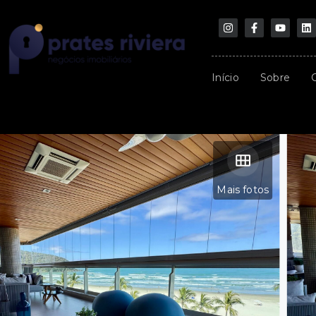
Início
Sobre
Mais fotos