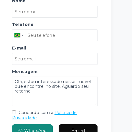
Nome
Telefone
E-mail
Mensagem
Concordo com a
Política de
Privacidade
WhatsApp
E-mail