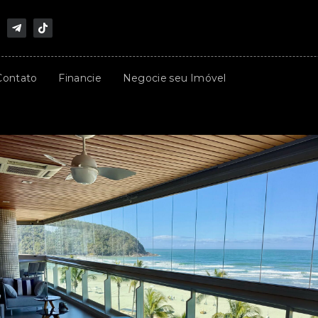
Contato
Financie
Negocie seu Imóvel