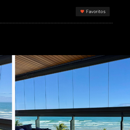
Favoritos