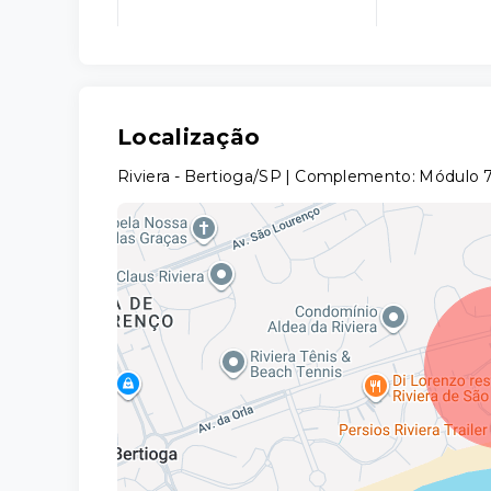
Localização
Riviera - Bertioga/SP | Complemento: Módulo 