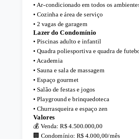
• Ar-condicionado em todos os ambiente
• Cozinha e área de serviço
• 2 vagas de garagem
Lazer do Condomínio
• Piscinas adulto e infantil
• Quadra poliesportiva e quadra de futeb
• Academia
• Sauna e sala de massagem
• Espaço gourmet
• Salão de festas e jogos
• Playground e brinquedoteca
• Churrasqueira e espaço zen
Valores
💰 Venda: R$ 4.500.000,00
🏢 Condomínio: R$ 4.000,00/mês