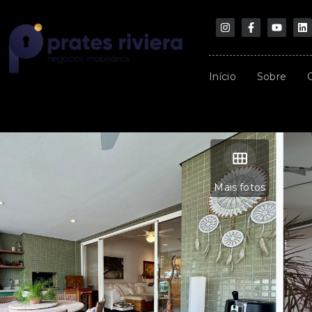
Início
Sobre
Mais fotos