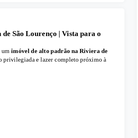
de São Lourenço | Vista para o
a um
imóvel de alto padrão na Riviera de
o privilegiada e lazer completo próximo à