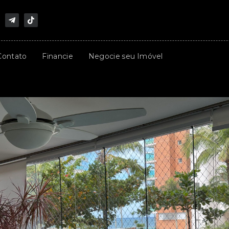
Contato
Financie
Negocie seu Imóvel