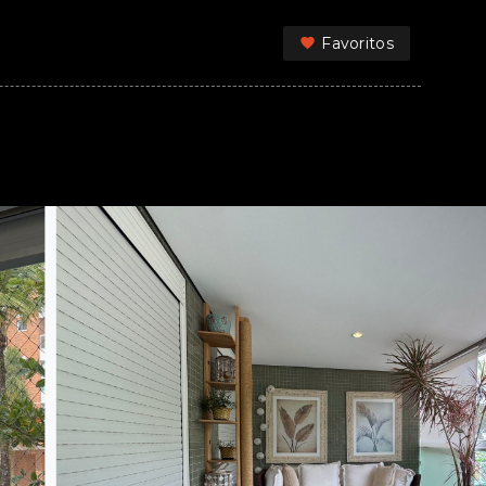
Favoritos