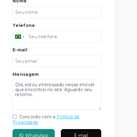
Nome
Telefone
E-mail
Mensagem
Concordo com a
Política de
Privacidade
WhatsApp
E-mail