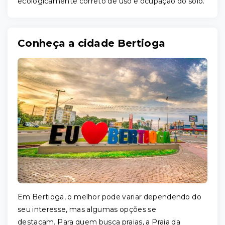
ecologicamente correto de uso e ocupação do solo.
Conheça a cidade Bertioga
Em Bertioga, o melhor pode variar dependendo do
seu interesse, mas algumas opções se
destacam. Para quem busca praias, a Praia da