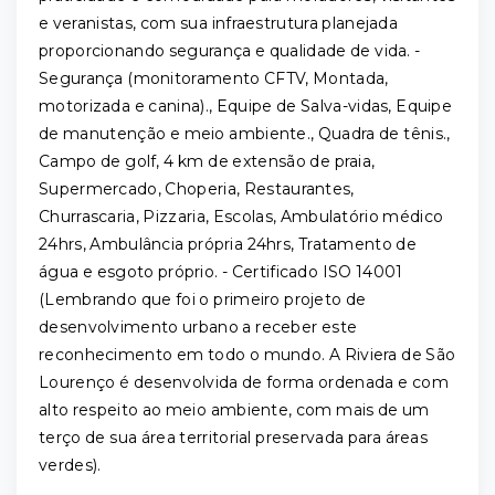
e veranistas, com sua infraestrutura planejada
proporcionando segurança e qualidade de vida. -
Segurança (monitoramento CFTV, Montada,
motorizada e canina)., Equipe de Salva-vidas, Equipe
de manutenção e meio ambiente., Quadra de tênis.,
Campo de golf, 4 km de extensão de praia,
Supermercado, Choperia, Restaurantes,
Churrascaria, Pizzaria, Escolas, Ambulatório médico
24hrs, Ambulância própria 24hrs, Tratamento de
água e esgoto próprio. - Certificado ISO 14001
(Lembrando que foi o primeiro projeto de
desenvolvimento urbano a receber este
reconhecimento em todo o mundo. A Riviera de São
Lourenço é desenvolvida de forma ordenada e com
alto respeito ao meio ambiente, com mais de um
terço de sua área territorial preservada para áreas
verdes).