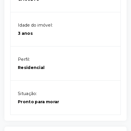
Idade do imóvel:
3 anos
Perfil:
Residencial
Situação:
Pronto para morar