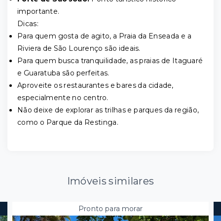
importante.
Dicas:
Para quem gosta de agito, a Praia da Enseada e a
Riviera de São Lourenço são ideais.
Para quem busca tranquilidade, as praias de Itaguaré
e Guaratuba são perfeitas.
Aproveite os restaurantes e bares da cidade,
especialmente no centro.
Não deixe de explorar as trilhas e parques da região,
como o Parque da Restinga.
Imóveis similares
Pronto para morar