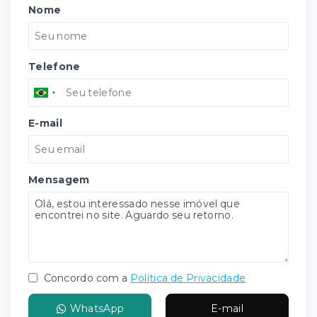
Nome
Telefone
E-mail
Mensagem
Concordo com a
Política de Privacidade
WhatsApp
E-mail