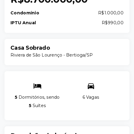
Condomínio
R$1.000,00
IPTU Anual
R$990,00
Casa Sobrado
Riviera de São Lourenço - Bertioga/SP
5
Dormitórios, sendo
6 Vagas
5
Suítes