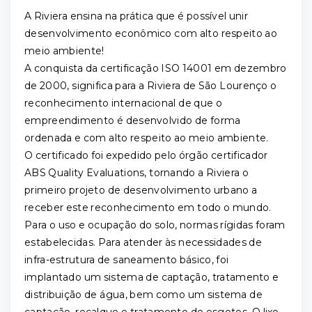
A Riviera ensina na prática que é possível unir
desenvolvimento econômico com alto respeito ao
meio ambiente!
A conquista da certificação ISO 14001 em dezembro
de 2000, significa para a Riviera de São Lourenço o
reconhecimento internacional de que o
empreendimento é desenvolvido de forma
ordenada e com alto respeito ao meio ambiente.
O certificado foi expedido pelo órgão certificador
ABS Quality Evaluations, tornando a Riviera o
primeiro projeto de desenvolvimento urbano a
receber este reconhecimento em todo o mundo.
Para o uso e ocupação do solo, normas rígidas foram
estabelecidas. Para atender às necessidades de
infra-estrutura de saneamento básico, foi
implantado um sistema de captação, tratamento e
distribuição de água, bem como um sistema de