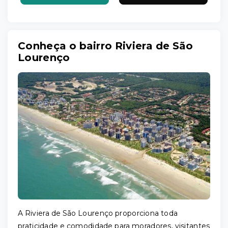
Conheça o bairro Riviera de São
Lourenço
A Riviera de São Lourenço proporciona toda
praticidade e comodidade para moradores, visitantes