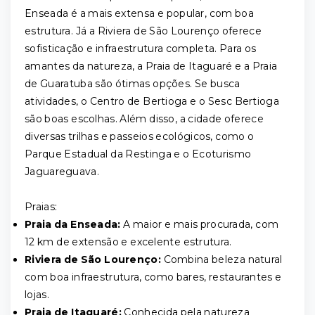
Enseada é a mais extensa e popular, com boa
estrutura. Já a Riviera de São Lourenço oferece
sofisticação e infraestrutura completa. Para os
amantes da natureza, a Praia de Itaguaré e a Praia
de Guaratuba são ótimas opções. Se busca
atividades, o Centro de Bertioga e o Sesc Bertioga
são boas escolhas. Além disso, a cidade oferece
diversas trilhas e passeios ecológicos, como o
Parque Estadual da Restinga e o Ecoturismo
Jaguareguava.
Praias:
Praia da Enseada:
A maior e mais procurada, com
12 km de extensão e excelente estrutura.
Riviera de São Lourenço:
Combina beleza natural
com boa infraestrutura, como bares, restaurantes e
lojas.
Praia de Itaguaré:
Conhecida pela natureza