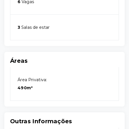
6
Vagas
3
Salas de estar
Áreas
Área Privativa:
490m²
Outras Informações