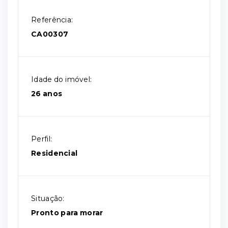
Referência:
CA00307
Idade do imóvel:
26 anos
Perfil:
Residencial
Situação:
Pronto para morar