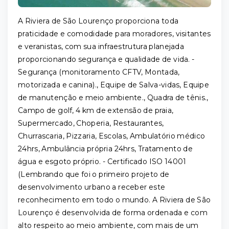
A Riviera de São Lourenço proporciona toda
praticidade e comodidade para moradores, visitantes
e veranistas, com sua infraestrutura planejada
proporcionando segurança e qualidade de vida. -
Segurança (monitoramento CFTV, Montada,
motorizada e canina)., Equipe de Salva-vidas, Equipe
de manutenção e meio ambiente., Quadra de tênis.,
Campo de golf, 4 km de extensão de praia,
Supermercado, Choperia, Restaurantes,
Churrascaria, Pizzaria, Escolas, Ambulatório médico
24hrs, Ambulância própria 24hrs, Tratamento de
água e esgoto próprio. - Certificado ISO 14001
(Lembrando que foi o primeiro projeto de
desenvolvimento urbano a receber este
reconhecimento em todo o mundo. A Riviera de São
Lourenço é desenvolvida de forma ordenada e com
alto respeito ao meio ambiente, com mais de um