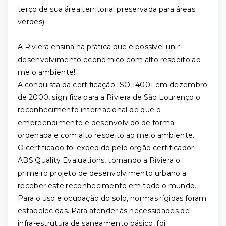
terço de sua área territorial preservada para áreas
verdes).
A Riviera ensina na prática que é possível unir
desenvolvimento econômico com alto respeito ao
meio ambiente!
A conquista da certificação ISO 14001 em dezembro
de 2000, significa para a Riviera de São Lourenço o
reconhecimento internacional de que o
empreendimento é desenvolvido de forma
ordenada e com alto respeito ao meio ambiente.
O certificado foi expedido pelo órgão certificador
ABS Quality Evaluations, tornando a Riviera o
primeiro projeto de desenvolvimento urbano a
receber este reconhecimento em todo o mundo.
Para o uso e ocupação do solo, normas rígidas foram
estabelecidas. Para atender às necessidades de
infra-estrutura de saneamento básico, foi