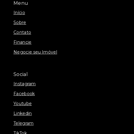
Menu
Início
Sobre
Contato
Financie
Negocie seu Imóvel
Social
Instagram
Facebook
Youtube
Linkedin
Telegram
TikTok