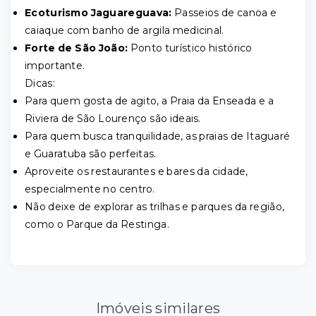
Ecoturismo Jaguareguava:
Passeios de canoa e
caiaque com banho de argila medicinal.
Forte de São João:
Ponto turístico histórico
importante.
Dicas:
Para quem gosta de agito, a Praia da Enseada e a
Riviera de São Lourenço são ideais.
Para quem busca tranquilidade, as praias de Itaguaré
e Guaratuba são perfeitas.
Aproveite os restaurantes e bares da cidade,
especialmente no centro.
Não deixe de explorar as trilhas e parques da região,
como o Parque da Restinga.
Imóveis similares