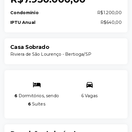
Condomínio
R$1.200,00
IPTU Anual
R$640,00
Casa Sobrado
Riviera de São Lourenço - Bertioga/SP
6
Dormitórios, sendo
6 Vagas
6
Suítes