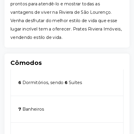
prontos para atendê-lo e mostrar todas as
vantagens de viver na Riviera de São Lourenço.
Venha desfrutar do melhor estilo de vida que esse
lugar incrível tem a oferecer. Prates Riviera Imóveis,
vendendo estilo de vida.
Cômodos
6
Dormitórios, sendo
6
Suítes
7
Banheiros