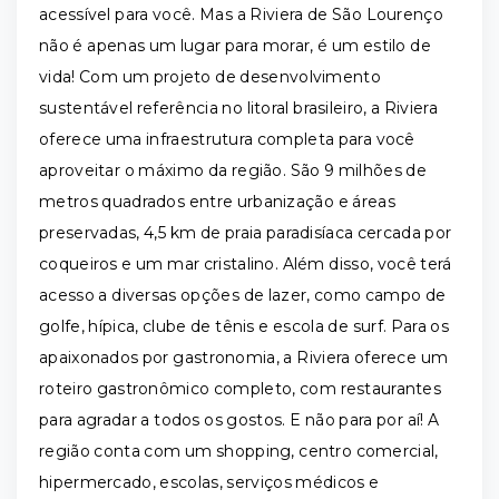
acessível para você. Mas a Riviera de São Lourenço
não é apenas um lugar para morar, é um estilo de
vida! Com um projeto de desenvolvimento
sustentável referência no litoral brasileiro, a Riviera
oferece uma infraestrutura completa para você
aproveitar o máximo da região. São 9 milhões de
metros quadrados entre urbanização e áreas
preservadas, 4,5 km de praia paradisíaca cercada por
coqueiros e um mar cristalino. Além disso, você terá
acesso a diversas opções de lazer, como campo de
golfe, hípica, clube de tênis e escola de surf. Para os
apaixonados por gastronomia, a Riviera oferece um
roteiro gastronômico completo, com restaurantes
para agradar a todos os gostos. E não para por aí! A
região conta com um shopping, centro comercial,
hipermercado, escolas, serviços médicos e