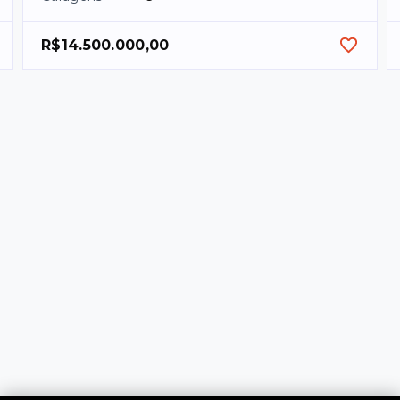
R$14.500.000,00