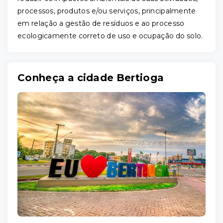
processos, produtos e/ou serviços, principalmente
em relação a gestão de resíduos e ao processo
ecologicamente correto de uso e ocupação do solo.
Conheça a cidade Bertioga