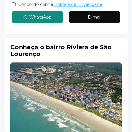
Concordo com a
Política de Privacidade
WhatsApp
E-mail
Conheça o bairro Riviera de São
Lourenço