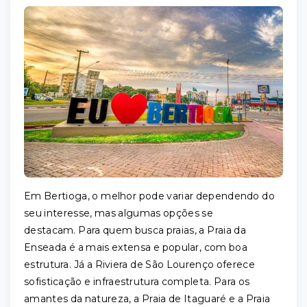
Em Bertioga, o melhor pode variar dependendo do
seu interesse, mas algumas opções se
destacam. Para quem busca praias, a Praia da
Enseada é a mais extensa e popular, com boa
estrutura. Já a Riviera de São Lourenço oferece
sofisticação e infraestrutura completa. Para os
amantes da natureza, a Praia de Itaguaré e a Praia