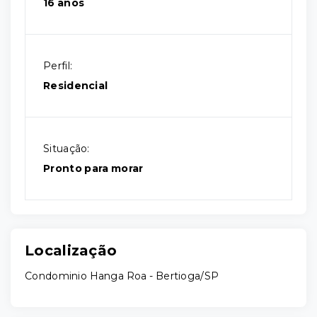
16 anos
Perfil:
Residencial
Situação:
Pronto para morar
Localização
Condominio Hanga Roa - Bertioga/SP