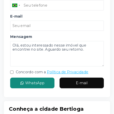
E-mail
Mensagem
Concordo com a
Política de Privacidade
WhatsApp
E-mail
Conheça a cidade Bertioga