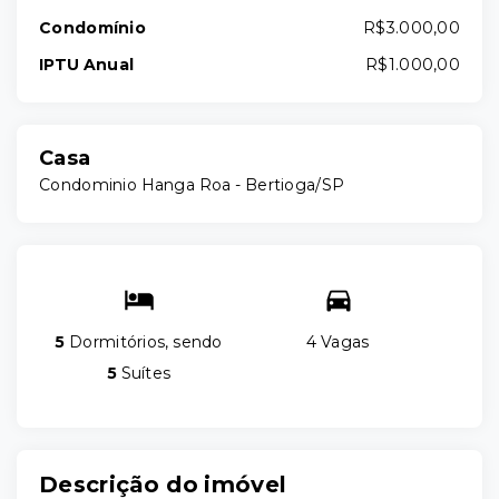
Condomínio
R$3.000,00
IPTU Anual
R$1.000,00
Casa
Condominio Hanga Roa - Bertioga/SP
5
Dormitórios, sendo
4 Vagas
5
Suítes
Descrição do imóvel