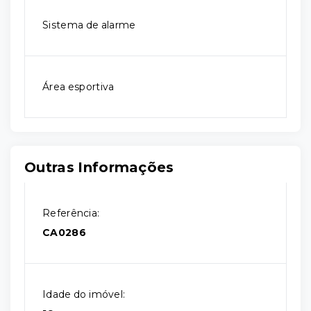
Sistema de alarme
Área esportiva
Outras Informações
Referência:
CA0286
Idade do imóvel: