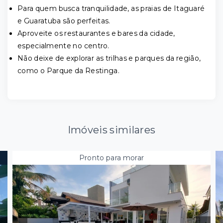
Para quem busca tranquilidade, as praias de Itaguaré
e Guaratuba são perfeitas.
Aproveite os restaurantes e bares da cidade,
especialmente no centro.
Não deixe de explorar as trilhas e parques da região,
como o Parque da Restinga.
Imóveis similares
Pronto para morar