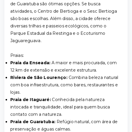
de Guaratuba são ótimas opções. Se busca
atividades, o Centro de Bertioga e o Sesc Bertioga
são boas escolhas. Além disso, a cidade oferece
diversas trilhas e passeios ecológicos, como o
Parque Estadual da Restinga e o Ecoturismo
Jaguareguava.
Praias:
Praia da Enseada:
A maior e mais procurada, com
12 km de extensão e excelente estrutura.
Riviera de São Lourenço:
Combina beleza natural
com boa infraestrutura, como bares, restaurantes e
lojas.
Praia de Itaguaré:
Conhecida pela natureza
intocada e tranquilidade, ideal para quem busca
contato com a natureza.
Praia de Guaratuba:
Refúgio natural, com área de
preservação e águas calmas.