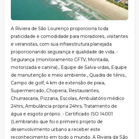
A Riviera de São Lourenço proporciona toda
praticidade e comodidade para moradores, visitantes
e veranistas, com sua infraestrutura planejada
proporcionando segurança e qualidade de vida. -
Segurança (monitoramento CFTV, Montada,
motorizada e canina)., Equipe de Salva-vidas, Equipe
de manutenção e meio ambiente., Quadra de tênis.,
Campo de golf, 4 km de extensão de praia,
Supermercado, Choperia, Restaurantes,
Churrascaria, Pizzaria, Escolas, Ambulatório médico
24hrs, Ambulância própria 24hrs, Tratamento de
água e esgoto próprio. - Certificado ISO 14001
(Lembrando que foi o primeiro projeto de
desenvolvimento urbano a receber este
reconhecimento em todo o mundo. A Riviera de São