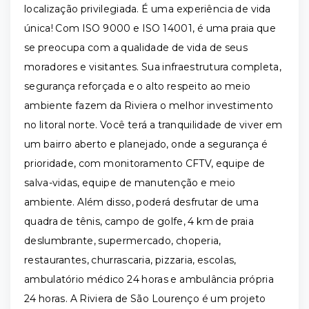
localização privilegiada. É uma experiência de vida
única! Com ISO 9000 e ISO 14001, é uma praia que
se preocupa com a qualidade de vida de seus
moradores e visitantes. Sua infraestrutura completa,
segurança reforçada e o alto respeito ao meio
ambiente fazem da Riviera o melhor investimento
no litoral norte. Você terá a tranquilidade de viver em
um bairro aberto e planejado, onde a segurança é
prioridade, com monitoramento CFTV, equipe de
salva-vidas, equipe de manutenção e meio
ambiente. Além disso, poderá desfrutar de uma
quadra de tênis, campo de golfe, 4 km de praia
deslumbrante, supermercado, choperia,
restaurantes, churrascaria, pizzaria, escolas,
ambulatório médico 24 horas e ambulância própria
24 horas. A Riviera de São Lourenço é um projeto