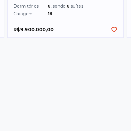
Dormitórios
6
, sendo
6
suítes
Garagens
16
R$9.900.000,00