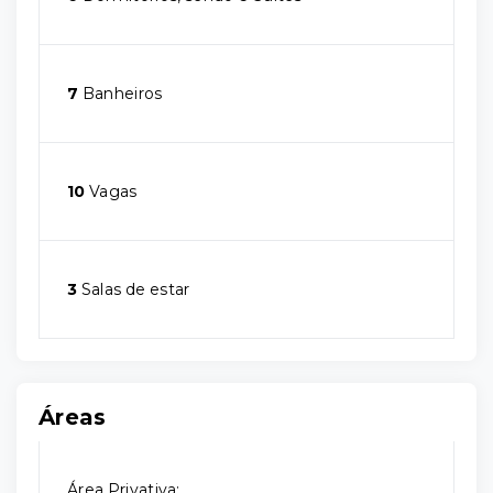
7
Banheiros
10
Vagas
3
Salas de estar
Áreas
Área Privativa: