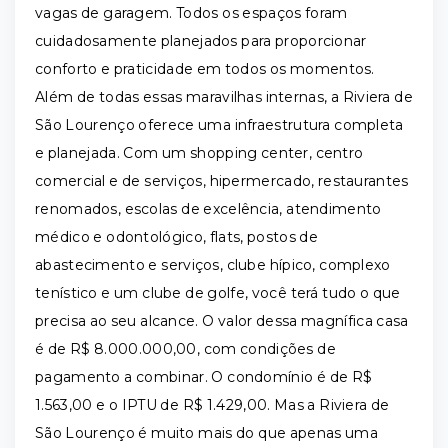
vagas de garagem. Todos os espaços foram
cuidadosamente planejados para proporcionar
conforto e praticidade em todos os momentos.
Além de todas essas maravilhas internas, a Riviera de
São Lourenço oferece uma infraestrutura completa
e planejada. Com um shopping center, centro
comercial e de serviços, hipermercado, restaurantes
renomados, escolas de excelência, atendimento
médico e odontológico, flats, postos de
abastecimento e serviços, clube hípico, complexo
tenístico e um clube de golfe, você terá tudo o que
precisa ao seu alcance. O valor dessa magnífica casa
é de R$ 8.000.000,00, com condições de
pagamento a combinar. O condomínio é de R$
1.563,00 e o IPTU de R$ 1.429,00. Mas a Riviera de
São Lourenço é muito mais do que apenas uma