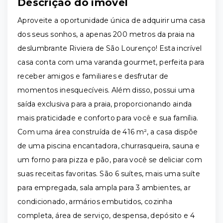
Descrição do imóvel
Aproveite a oportunidade única de adquirir uma casa
dos seus sonhos, a apenas 200 metros da praia na
deslumbrante Riviera de São Lourenço! Esta incrível
casa conta com uma varanda gourmet, perfeita para
receber amigos e familiares e desfrutar de
momentos inesquecíveis. Além disso, possui uma
saída exclusiva para a praia, proporcionando ainda
mais praticidade e conforto para você e sua família.
Com uma área construída de 416 m², a casa dispõe
de uma piscina encantadora, churrasqueira, sauna e
um forno para pizza e pão, para você se deliciar com
suas receitas favoritas. São 6 suítes, mais uma suíte
para empregada, sala ampla para 3 ambientes, ar
condicionado, armários embutidos, cozinha
completa, área de serviço, despensa, depósito e 4