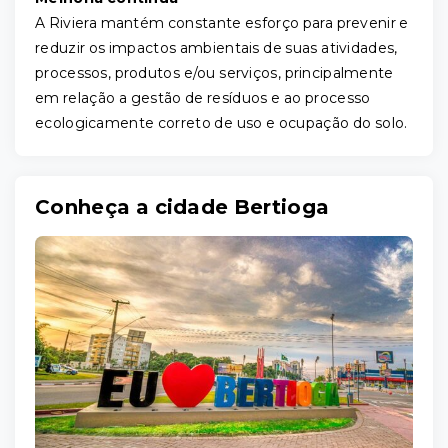
A Riviera mantém constante esforço para prevenir e
reduzir os impactos ambientais de suas atividades,
processos, produtos e/ou serviços, principalmente
em relação a gestão de resíduos e ao processo
ecologicamente correto de uso e ocupação do solo.
Conheça a cidade Bertioga