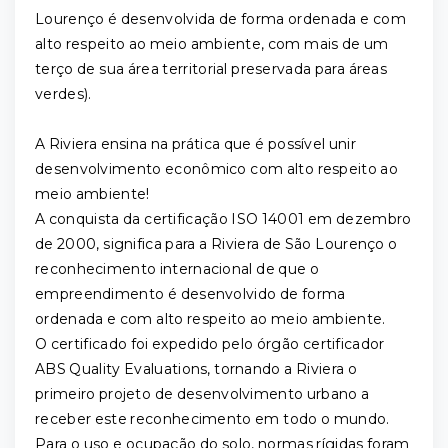
Lourenço é desenvolvida de forma ordenada e com
alto respeito ao meio ambiente, com mais de um
terço de sua área territorial preservada para áreas
verdes).
A Riviera ensina na prática que é possível unir
desenvolvimento econômico com alto respeito ao
meio ambiente!
A conquista da certificação ISO 14001 em dezembro
de 2000, significa para a Riviera de São Lourenço o
reconhecimento internacional de que o
empreendimento é desenvolvido de forma
ordenada e com alto respeito ao meio ambiente.
O certificado foi expedido pelo órgão certificador
ABS Quality Evaluations, tornando a Riviera o
primeiro projeto de desenvolvimento urbano a
receber este reconhecimento em todo o mundo.
Para o uso e ocupação do solo, normas rígidas foram