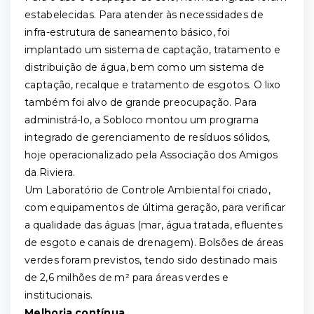
estabelecidas. Para atender às necessidades de
infra-estrutura de saneamento básico, foi
implantado um sistema de captação, tratamento e
distribuição de água, bem como um sistema de
captação, recalque e tratamento de esgotos. O lixo
também foi alvo de grande preocupação. Para
administrá-lo, a Sobloco montou um programa
integrado de gerenciamento de resíduos sólidos,
hoje operacionalizado pela Associação dos Amigos
da Riviera.
Um Laboratório de Controle Ambiental foi criado,
com equipamentos de última geração, para verificar
a qualidade das águas (mar, água tratada, efluentes
de esgoto e canais de drenagem). Bolsões de áreas
verdes foram previstos, tendo sido destinado mais
de 2,6 milhões de m² para áreas verdes e
institucionais.
Melhoria contínua