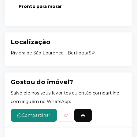
Pronto para morar
Localização
Riviera de São Lourenço - Bertioga/SP
Gostou do imóvel?
Salve ele nos seus favoritos ou então compartilhe
com alguém no WhatsApp:
Compartilhar