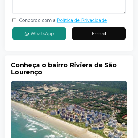
Concordo com a
Política de Privacidade
WhatsApp
E-mail
Conheça o bairro Riviera de São
Lourenço