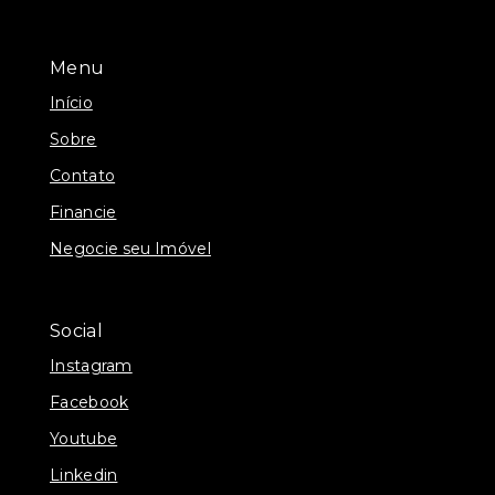
Menu
Início
Sobre
Contato
Financie
Negocie seu Imóvel
Social
Instagram
Facebook
Youtube
Linkedin