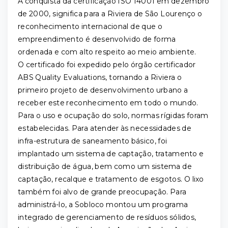
A conquista da certificação ISO 14001 em dezembro
de 2000, significa para a Riviera de São Lourenço o
reconhecimento internacional de que o
empreendimento é desenvolvido de forma
ordenada e com alto respeito ao meio ambiente.
O certificado foi expedido pelo órgão certificador
ABS Quality Evaluations, tornando a Riviera o
primeiro projeto de desenvolvimento urbano a
receber este reconhecimento em todo o mundo.
Para o uso e ocupação do solo, normas rígidas foram
estabelecidas. Para atender às necessidades de
infra-estrutura de saneamento básico, foi
implantado um sistema de captação, tratamento e
distribuição de água, bem como um sistema de
captação, recalque e tratamento de esgotos. O lixo
também foi alvo de grande preocupação. Para
administrá-lo, a Sobloco montou um programa
integrado de gerenciamento de resíduos sólidos,