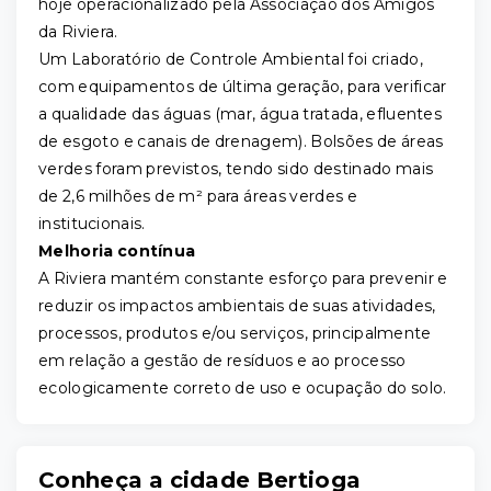
hoje operacionalizado pela Associação dos Amigos
da Riviera.
Um Laboratório de Controle Ambiental foi criado,
com equipamentos de última geração, para verificar
a qualidade das águas (mar, água tratada, efluentes
de esgoto e canais de drenagem). Bolsões de áreas
verdes foram previstos, tendo sido destinado mais
de 2,6 milhões de m² para áreas verdes e
institucionais.
Melhoria contínua
A Riviera mantém constante esforço para prevenir e
reduzir os impactos ambientais de suas atividades,
processos, produtos e/ou serviços, principalmente
em relação a gestão de resíduos e ao processo
ecologicamente correto de uso e ocupação do solo.
Conheça a cidade Bertioga