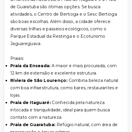
de Guaratuba são ótimas opções. Se busca
atividades, o Centro de Bertioga e o Sesc Bertioga
são boas escolhas. Além disso, a cidade oferece
diversas trilhas e passeios ecológicos, como o
Parque Estadual da Restinga e o Ecoturismo
Jaguareguava.
Praias:
Praia da Enseada:
A maior e mais procurada, com
12 km de extensão e excelente estrutura.
Riviera de São Lourenço:
Combina beleza natural
com boa infraestrutura, como bares, restaurantes e
lojas.
Praia de Itaguaré:
Conhecida pela natureza
intocada e tranquilidade, ideal para quem busca
contato com a natureza.
Praia de Guaratuba:
Refúgio natural, com área de