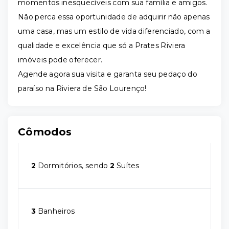
momentos inesquecíveis com sua família e amigos.
Não perca essa oportunidade de adquirir não apenas
uma casa, mas um estilo de vida diferenciado, com a
qualidade e excelência que só a Prates Riviera
imóveis pode oferecer.
Agende agora sua visita e garanta seu pedaço do
paraíso na Riviera de São Lourenço!
Cômodos
2
Dormitórios, sendo
2
Suítes
3
Banheiros