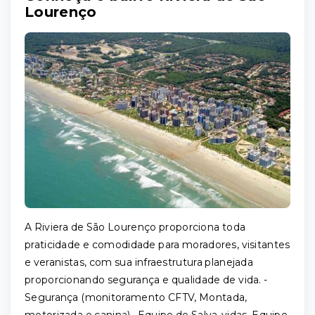
Lourenço
A Riviera de São Lourenço proporciona toda
praticidade e comodidade para moradores, visitantes
e veranistas, com sua infraestrutura planejada
proporcionando segurança e qualidade de vida. -
Segurança (monitoramento CFTV, Montada,