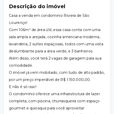
Descrição do imóvel
Casa a venda em condominio Riviera de São
Lourenço!
Com 106m² de área útil, essa casa conta com uma
sala ampla e arejada, cozinha americana moderna,
lavanderia, 2 suítes espaçosas, todos com uma vista
deslumbrante para a área verde, e 3 banheiros.
Além disso, você terá 2 vagas de garagem para sua
comodidade.
O imóvel já vem mobiliado, com tudo de alto padrão,
por um preço imperdível de R$ 1.150.000,00.
E não é só isso!
O condomínio oferece uma infraestrutura de lazer
completa, com piscina, churrasqueira com espaço
gourmet e quiosque para você aproveitar