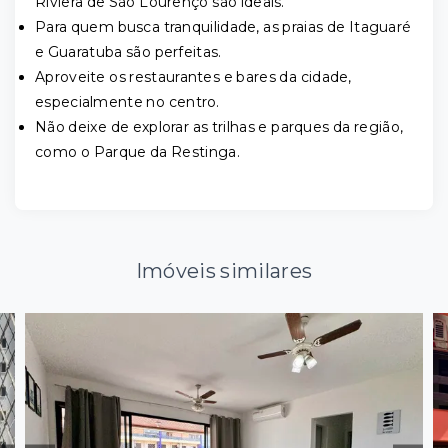
Riviera de São Lourenço são ideais.
Para quem busca tranquilidade, as praias de Itaguaré
e Guaratuba são perfeitas.
Aproveite os restaurantes e bares da cidade,
especialmente no centro.
Não deixe de explorar as trilhas e parques da região,
como o Parque da Restinga.
Imóveis similares