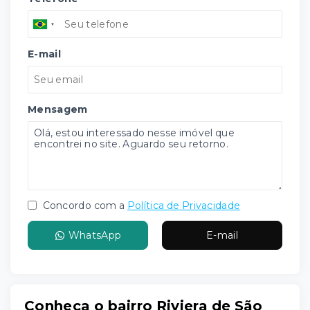
E-mail
Mensagem
Concordo com a
Política de Privacidade
WhatsApp
E-mail
Conheça o bairro Riviera de São