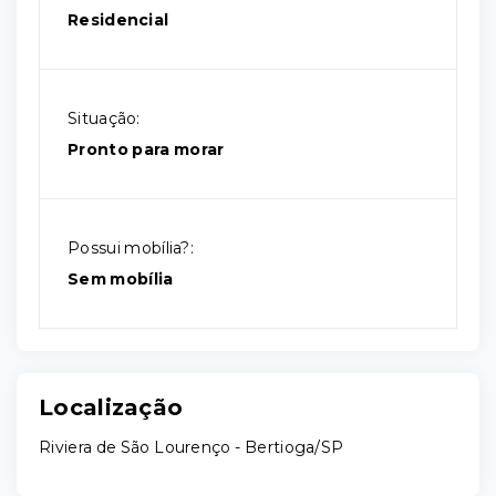
Residencial
Situação:
Pronto para morar
Possui mobília?:
Sem mobília
Localização
Riviera de São Lourenço - Bertioga/SP