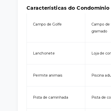
Características do Condomínio
Campo de Golfe
Campo de 
gramado
Lanchonete
Loja de co
Permite animais
Piscina ad
Pista de caminhada
Pista de c