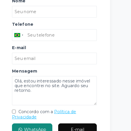
Nome
Telefone
E-mail
Mensagem
Concordo com a
Política de
Privacidade
WhatsApp
E-mail