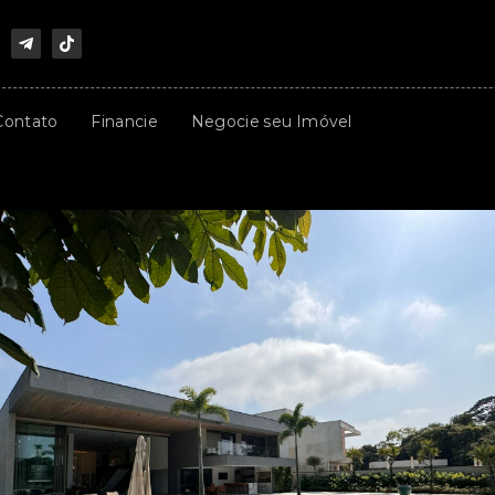
Contato
Financie
Negocie seu Imóvel