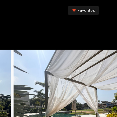
Favoritos