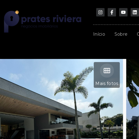
Início
Sobre
Mais fotos