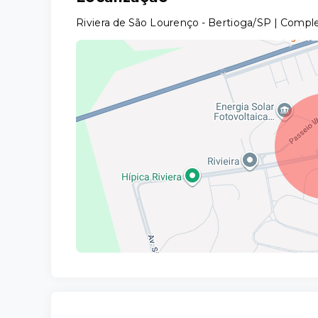
Riviera de São Lourenço - Bertioga/SP | Comp