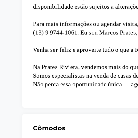
disponibilidade estão sujeitos a alteraçõ
Para mais informações ou agendar visit
(13) 9 9744-1061. Eu sou Marcos Prates,
Venha ser feliz e aproveite tudo o que a
Na Prates Riviera, vendemos mais do qu
Somos especialistas na venda de casas de
Não perca essa oportunidade única — ag
Cômodos