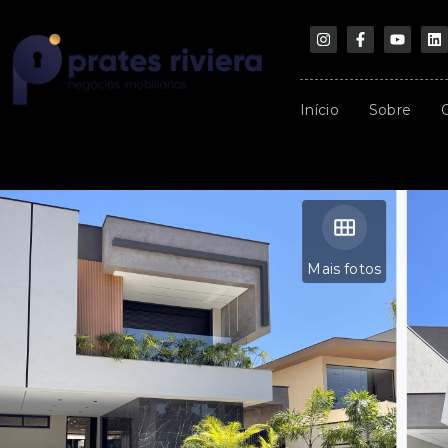
Início
Sobre
Mais fotos