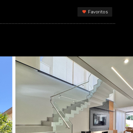
Favoritos