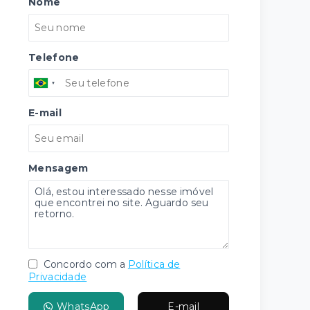
Nome
Telefone
E-mail
Mensagem
Concordo com a
Política de
Privacidade
WhatsApp
E-mail