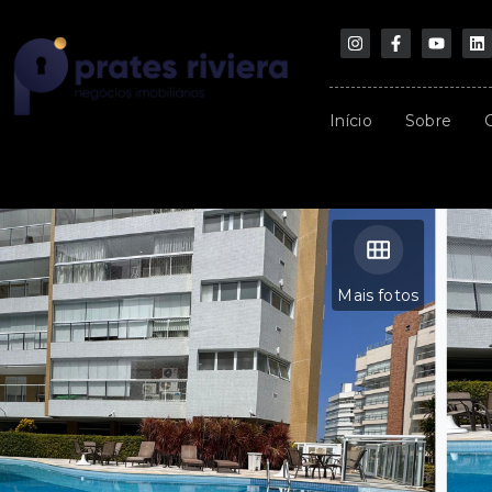
Início
Sobre
Mais fotos