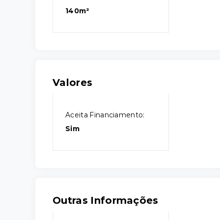
140m²
Valores
Aceita Financiamento:
Sim
Outras Informações