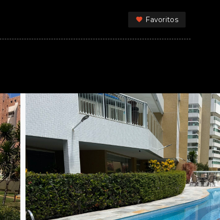
Favoritos