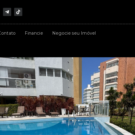
Contato
Financie
Negocie seu Imóvel