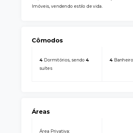
Imóveis, vendendo estilo de vida.
Cômodos
4
Dormitórios, sendo
4
4
Banheiro
suítes
Áreas
Área Privativa: