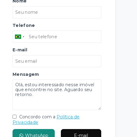
Nome
Telefone
E-mail
Mensagem
Concordo com a
Política de
Privacidade
WhatsApp
E-mail