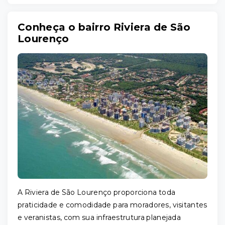
Conheça o bairro Riviera de São
Lourenço
A Riviera de São Lourenço proporciona toda
praticidade e comodidade para moradores, visitantes
e veranistas, com sua infraestrutura planejada