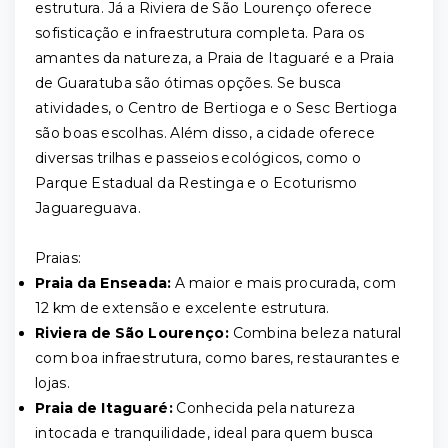
estrutura. Já a Riviera de São Lourenço oferece
sofisticação e infraestrutura completa. Para os
amantes da natureza, a Praia de Itaguaré e a Praia
de Guaratuba são ótimas opções. Se busca
atividades, o Centro de Bertioga e o Sesc Bertioga
são boas escolhas. Além disso, a cidade oferece
diversas trilhas e passeios ecológicos, como o
Parque Estadual da Restinga e o Ecoturismo
Jaguareguava.
Praias:
Praia da Enseada:
A maior e mais procurada, com
12 km de extensão e excelente estrutura.
Riviera de São Lourenço:
Combina beleza natural
com boa infraestrutura, como bares, restaurantes e
lojas.
Praia de Itaguaré:
Conhecida pela natureza
intocada e tranquilidade, ideal para quem busca