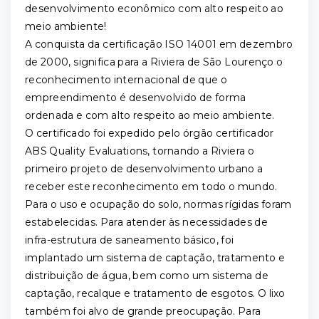
desenvolvimento econômico com alto respeito ao
meio ambiente!
A conquista da certificação ISO 14001 em dezembro
de 2000, significa para a Riviera de São Lourenço o
reconhecimento internacional de que o
empreendimento é desenvolvido de forma
ordenada e com alto respeito ao meio ambiente.
O certificado foi expedido pelo órgão certificador
ABS Quality Evaluations, tornando a Riviera o
primeiro projeto de desenvolvimento urbano a
receber este reconhecimento em todo o mundo.
Para o uso e ocupação do solo, normas rígidas foram
estabelecidas. Para atender às necessidades de
infra-estrutura de saneamento básico, foi
implantado um sistema de captação, tratamento e
distribuição de água, bem como um sistema de
captação, recalque e tratamento de esgotos. O lixo
também foi alvo de grande preocupação. Para