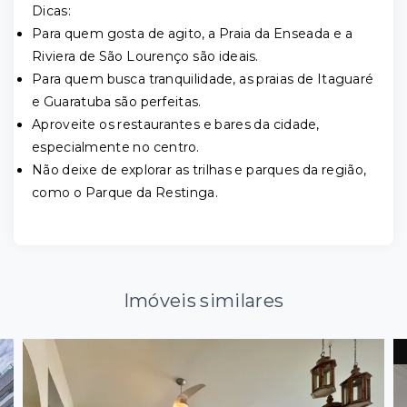
Dicas:
Para quem gosta de agito, a Praia da Enseada e a
Riviera de São Lourenço são ideais.
Para quem busca tranquilidade, as praias de Itaguaré
e Guaratuba são perfeitas.
Aproveite os restaurantes e bares da cidade,
especialmente no centro.
Não deixe de explorar as trilhas e parques da região,
como o Parque da Restinga.
Imóveis similares