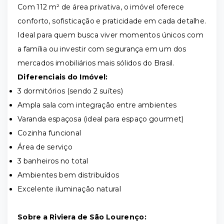
Com 112 m² de área privativa, o imóvel oferece
conforto, sofisticação e praticidade em cada detalhe.
Ideal para quem busca viver momentos únicos com
a família ou investir com segurança em um dos
mercados imobiliários mais sólidos do Brasil.
Diferenciais do Imóvel:
3 dormitórios (sendo 2 suítes)
Ampla sala com integração entre ambientes
Varanda espaçosa (ideal para espaço gourmet)
Cozinha funcional
Área de serviço
3 banheiros no total
Ambientes bem distribuídos
Excelente iluminação natural
Sobre a Riviera de São Lourenço: