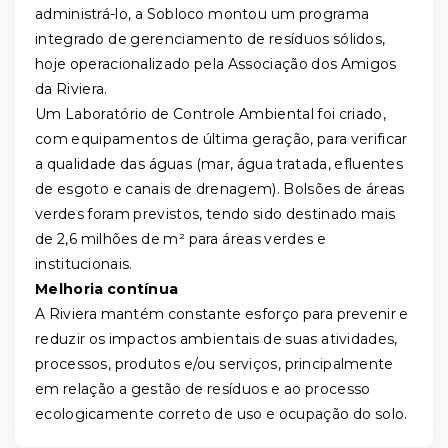
administrá-lo, a Sobloco montou um programa
integrado de gerenciamento de resíduos sólidos,
hoje operacionalizado pela Associação dos Amigos
da Riviera.
Um Laboratório de Controle Ambiental foi criado,
com equipamentos de última geração, para verificar
a qualidade das águas (mar, água tratada, efluentes
de esgoto e canais de drenagem). Bolsões de áreas
verdes foram previstos, tendo sido destinado mais
de 2,6 milhões de m² para áreas verdes e
institucionais.
Melhoria contínua
A Riviera mantém constante esforço para prevenir e
reduzir os impactos ambientais de suas atividades,
processos, produtos e/ou serviços, principalmente
em relação a gestão de resíduos e ao processo
ecologicamente correto de uso e ocupação do solo.