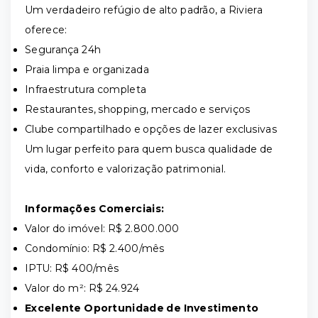
Um verdadeiro refúgio de alto padrão, a Riviera
oferece:
Segurança 24h
Praia limpa e organizada
Infraestrutura completa
Restaurantes, shopping, mercado e serviços
Clube compartilhado e opções de lazer exclusivas
Um lugar perfeito para quem busca qualidade de
vida, conforto e valorização patrimonial.
Informações Comerciais:
Valor do imóvel: R$ 2.800.000
Condomínio: R$ 2.400/mês
IPTU: R$ 400/mês
Valor do m²: R$ 24.924
Excelente Oportunidade de Investimento