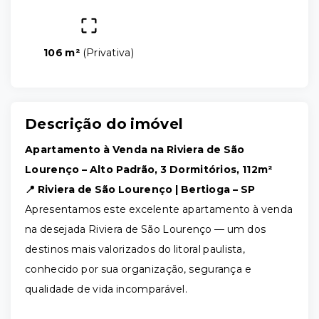
106 m²
(
Privativa
)
Descrição do imóvel
Apartamento à Venda na Riviera de São
Lourenço – Alto Padrão, 3 Dormitórios, 112m²
📍 Riviera de São Lourenço | Bertioga – SP
Apresentamos este excelente apartamento à venda
na desejada Riviera de São Lourenço — um dos
destinos mais valorizados do litoral paulista,
conhecido por sua organização, segurança e
qualidade de vida incomparável.