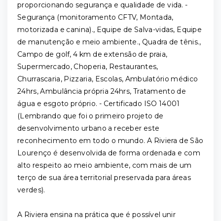
proporcionando segurança e qualidade de vida. -
Segurança (monitoramento CFTV, Montada,
motorizada e canina)., Equipe de Salva-vidas, Equipe
de manutenção e meio ambiente., Quadra de tênis.,
Campo de golf, 4 km de extensão de praia,
Supermercado, Choperia, Restaurantes,
Churrascaria, Pizzaria, Escolas, Ambulatório médico
24hrs, Ambulância própria 24hrs, Tratamento de
água e esgoto próprio. - Certificado ISO 14001
(Lembrando que foi o primeiro projeto de
desenvolvimento urbano a receber este
reconhecimento em todo o mundo. A Riviera de São
Lourenço é desenvolvida de forma ordenada e com
alto respeito ao meio ambiente, com mais de um
terço de sua área territorial preservada para áreas
verdes).
A Riviera ensina na prática que é possível unir