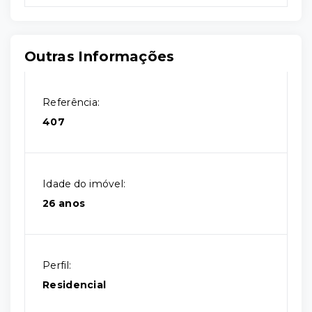
Outras Informações
Referência:
407
Idade do imóvel:
26 anos
Perfil:
Residencial