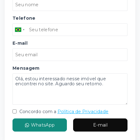
Telefone
E-mail
Mensagem
Concordo com a
Política de Privacidade
WhatsApp
E-mail