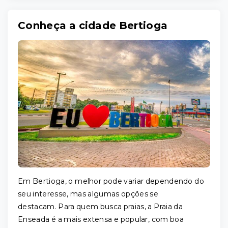
Conheça a cidade Bertioga
Em Bertioga, o melhor pode variar dependendo do
seu interesse, mas algumas opções se
destacam. Para quem busca praias, a Praia da
Enseada é a mais extensa e popular, com boa