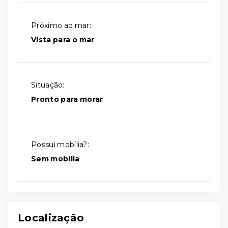
Próximo ao mar:
Vista para o mar
Situação:
Pronto para morar
Possui mobília?:
Sem mobília
Localização