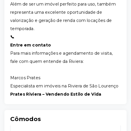
Além de ser um imóvel perfeito para uso, também
representa uma excelente oportunidade de
valorização e geração de renda com locações de
temporada.
📞
Entre em contato
Para mais informações e agendamento de visita,
fale com quem entende da Riviera:
Marcos Prates
Especialista em imóveis na Riviera de São Lourenço
Prates Riviera – Vendendo Estilo de Vida
Cômodos