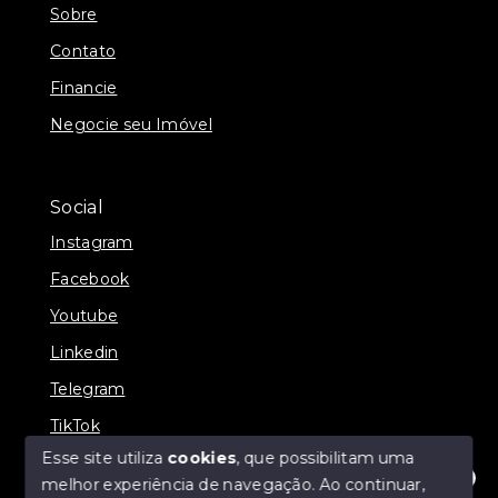
Sobre
Contato
Financie
Negocie seu Imóvel
Social
Instagram
Facebook
Youtube
Linkedin
Telegram
TikTok
Esse site utiliza
cookies
, que possibilitam uma
melhor experiência de navegação.
Ao continuar,