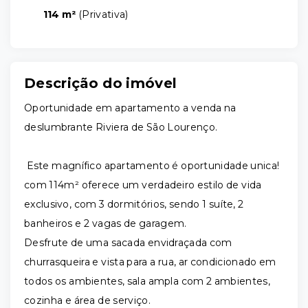
114 m²
(
Privativa
)
Descrição do imóvel
Oportunidade em apartamento a venda na
deslumbrante Riviera de São Lourenço.
Este magnífico apartamento é oportunidade unica!
com 114m² oferece um verdadeiro estilo de vida
exclusivo, com 3 dormitórios, sendo 1 suíte, 2
banheiros e 2 vagas de garagem.
Desfrute de uma sacada envidraçada com
churrasqueira e vista para a rua, ar condicionado em
todos os ambientes, sala ampla com 2 ambientes,
cozinha e área de serviço.