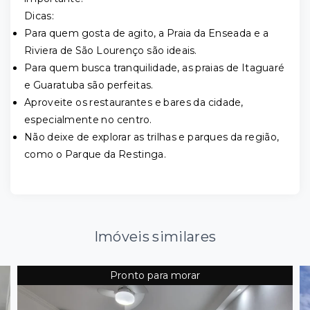
Dicas:
Para quem gosta de agito, a Praia da Enseada e a
Riviera de São Lourenço são ideais.
Para quem busca tranquilidade, as praias de Itaguaré
e Guaratuba são perfeitas.
Aproveite os restaurantes e bares da cidade,
especialmente no centro.
Não deixe de explorar as trilhas e parques da região,
como o Parque da Restinga.
Imóveis similares
Pronto para morar