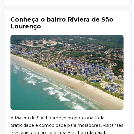
Conheça o bairro Riviera de São
Lourenço
A Riviera de São Lourenço proporciona toda
praticidade e comodidade para moradores, visitantes
e veranistas, com sua infraestrutura planejada