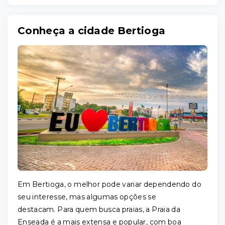
Conheça a cidade Bertioga
Em Bertioga, o melhor pode variar dependendo do
seu interesse, mas algumas opções se
destacam. Para quem busca praias, a Praia da
Enseada é a mais extensa e popular, com boa