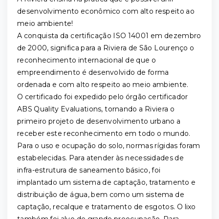
desenvolvimento econômico com alto respeito ao
meio ambiente!
A conquista da certificação ISO 14001 em dezembro
de 2000, significa para a Riviera de São Lourenço o
reconhecimento internacional de que o
empreendimento é desenvolvido de forma
ordenada e com alto respeito ao meio ambiente.
O certificado foi expedido pelo órgão certificador
ABS Quality Evaluations, tornando a Riviera o
primeiro projeto de desenvolvimento urbano a
receber este reconhecimento em todo o mundo.
Para o uso e ocupação do solo, normas rígidas foram
estabelecidas. Para atender às necessidades de
infra-estrutura de saneamento básico, foi
implantado um sistema de captação, tratamento e
distribuição de água, bem como um sistema de
captação, recalque e tratamento de esgotos. O lixo