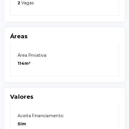
2
Vagas
Áreas
Área Privativa:
114m²
Valores
Aceita Financiamento:
Sim