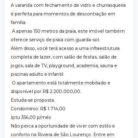
A varanda com fechamento de vidro e churrasqueira
é perfeita para momentos de descontração em
família.
A apenas 150 metros da praia, este imóvel também
oferece serviço de praia com guarda-sol.
Além disso, você terá acesso a uma infraestrutura
completa de lazer, com salão de festas, salão de
jogos, sala de TV, playground, academia, sauna e
piscinas adulto e infantil.
O apartamento está totalmente mobiliado e
disponível por R$ 2.200.000,00.
Estuda-se proposta.
Condomínio: R$ 1.714,00
Iptu 356,00 p/mês
Não perca a oportunidade de viver com estilo e
conforto na Riviera de São Lourenço. Entre em