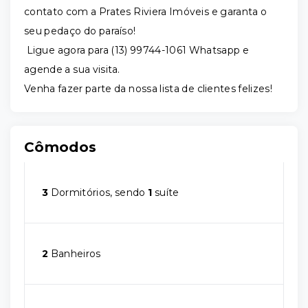
contato com a Prates Riviera Imóveis e garanta o
seu pedaço do paraíso!
Ligue agora para (13) 99744-1061 Whatsapp e
agende a sua visita.
Venha fazer parte da nossa lista de clientes felizes!
Cômodos
3
Dormitórios, sendo
1
suíte
2
Banheiros