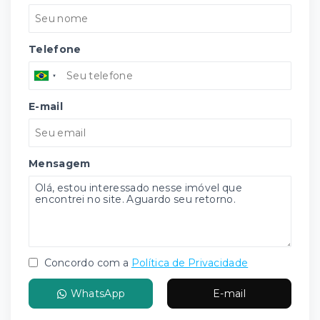
Telefone
E-mail
Mensagem
Concordo com a
Política de Privacidade
WhatsApp
E-mail